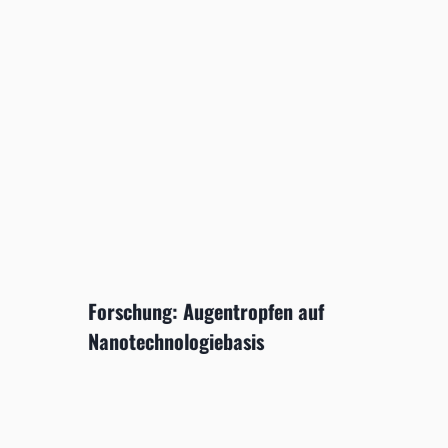
Forschung: Augentropfen auf
Nanotechnologiebasis