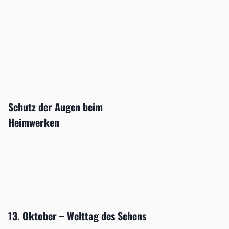
Schutz der Augen beim
Heimwerken
13. Oktober – Welttag des Sehens