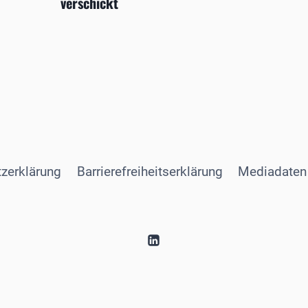
verschickt
zerklärung
Barrierefreiheitserklärung
Mediadaten