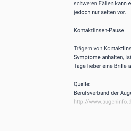
schweren Fällen kann e
jedoch nur selten vor.
Kontaktlinsen-Pause
Trägern von Kontaktlins
Symptome anhalten, ist
Tage lieber eine Brille 
Quelle:
Berufsverband der Auge
http://www.augeninfo.