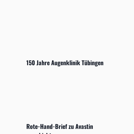
150 Jahre Augenklinik Tübingen
Rote-Hand-Brief zu Avastin