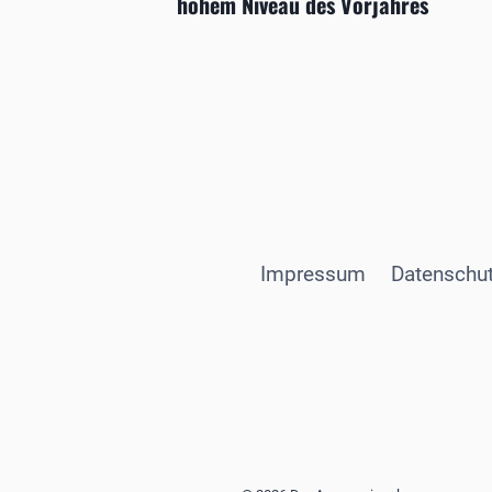
hohem Niveau des Vorjahres
Impressum
Datenschut