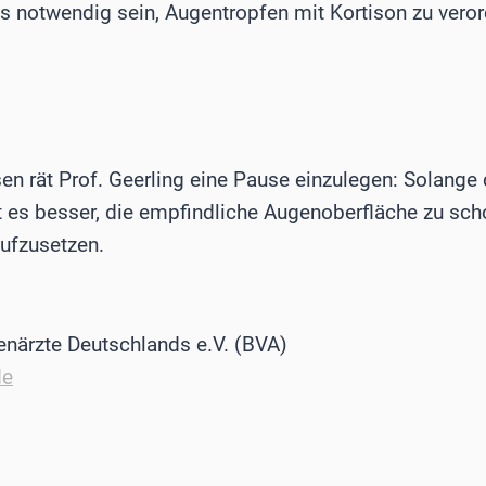
s notwendig sein, Augentropfen mit Kortison zu ver
en rät Prof. Geerling eine Pause einzulegen: Solange 
 es besser, die empfindliche Augenoberfläche zu sch
aufzusetzen.
närzte Deutschlands e.V. (BVA)
de