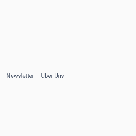
Newsletter
Über Uns