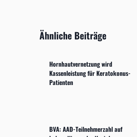
Ähnliche Beiträge
Hornhautvernetzung wird
Kassenleistung für Keratokonus-
Patienten
BVA: AAD-Teilnehmerzahl auf