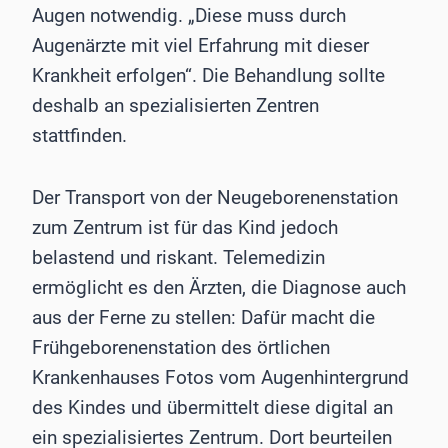
Augen notwendig. „Diese muss durch
Augenärzte mit viel Erfahrung mit dieser
Krankheit erfolgen“. Die Behandlung sollte
deshalb an spezialisierten Zentren
stattfinden.
Der Transport von der Neugeborenenstation
zum Zentrum ist für das Kind jedoch
belastend und riskant. Telemedizin
ermöglicht es den Ärzten, die Diagnose auch
aus der Ferne zu stellen: Dafür macht die
Frühgeborenenstation des örtlichen
Krankenhauses Fotos vom Augenhintergrund
des Kindes und übermittelt diese digital an
ein spezialisiertes Zentrum. Dort beurteilen