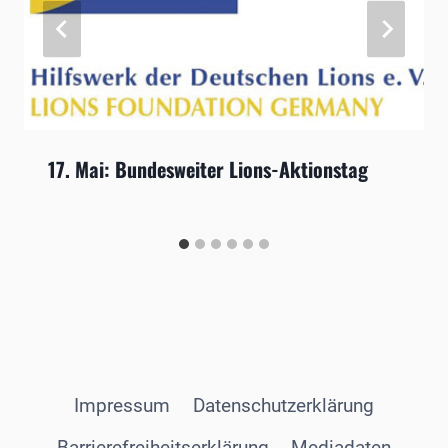
17. Mai: Bundesweiter Lions-Aktionstag
Impressum
Datenschutzerklärung
Barrierefreiheitserklärung
Mediadaten