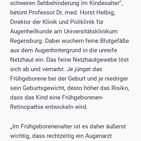
schweren Sehbehinderung im Kindesalter“,
betont Professor Dr. med. Horst Helbig,
Direktor der Klinik und Poliklinik für
Augenheilkunde am Universitätsklinikum
Regensburg. Dabei wuchern feine Blutgefäße
aus dem Augenhintergrund in die unreife
Netzhaut ein. Das feine Netzhautgewebe löst
sich ab und vernarbt. Je jünger das
Frühgeborene bei der Geburt und je niedriger
sein Geburtsgewicht, desto höher das Risiko,
dass das Kind eine Frühgeborenen-
Retinopathie entwickeln wird.
„Im Frühgeborenenalter ist es daher äußerst
wichtig, dass rechtzeitig ein Augenarzt