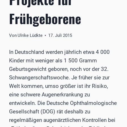
Frühgeborene
Von
Ulrike Lüdkte
17. Juli 2015
In Deutschland werden jährlich etwa 4 000
Kinder mit weniger als 1 500 Gramm
Geburtsgewicht geboren, noch vor der 32.
Schwangerschaftswoche. Je früher sie zur
Welt kommen, umso größer ist ihr Risiko,
eine schwere Augenerkrankung zu
entwickeln. Die Deutsche Ophthalmologische
Gesellschaft (DOG) rät deshalb zu
regelmäßigen augenärztlichen Kontrollen bei