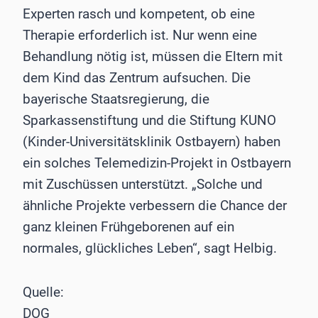
Experten rasch und kompetent, ob eine
Therapie erforderlich ist. Nur wenn eine
Behandlung nötig ist, müssen die Eltern mit
dem Kind das Zentrum aufsuchen. Die
bayerische Staatsregierung, die
Sparkassenstiftung und die Stiftung KUNO
(Kinder-Universitätsklinik Ostbayern) haben
ein solches Telemedizin-Projekt in Ostbayern
mit Zuschüssen unterstützt. „Solche und
ähnliche Projekte verbessern die Chance der
ganz kleinen Frühgeborenen auf ein
normales, glückliches Leben“, sagt Helbig.
Quelle:
DOG