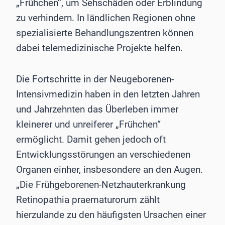
„Frühchen“, um Sehschäden oder Erblindung
zu verhindern. In ländlichen Regionen ohne
spezialisierte Behandlungszentren können
dabei telemedizinische Projekte helfen.
Die Fortschritte in der Neugeborenen-
Intensivmedizin haben in den letzten Jahren
und Jahrzehnten das Überleben immer
kleinerer und unreiferer „Frühchen“
ermöglicht. Damit gehen jedoch oft
Entwicklungsstörungen an verschiedenen
Organen einher, insbesondere an den Augen.
„Die Frühgeborenen-Netzhauterkrankung
Retinopathia praematurorum zählt
hierzulande zu den häufigsten Ursachen einer