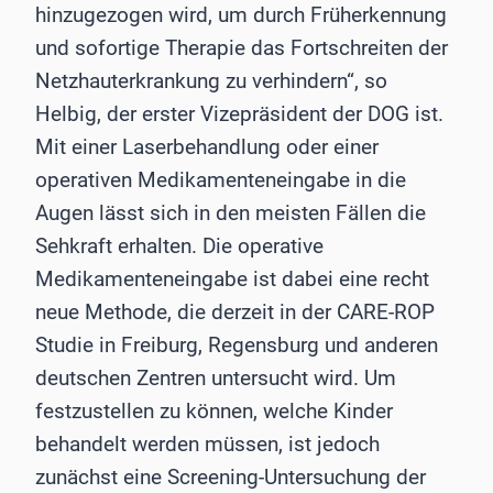
hinzugezogen wird, um durch Früherkennung
und sofortige Therapie das Fortschreiten der
Netzhauterkrankung zu verhindern“, so
Helbig, der erster Vizepräsident der DOG ist.
Mit einer Laserbehandlung oder einer
operativen Medikamenteneingabe in die
Augen lässt sich in den meisten Fällen die
Sehkraft erhalten. Die operative
Medikamenteneingabe ist dabei eine recht
neue Methode, die derzeit in der CARE-ROP
Studie in Freiburg, Regensburg und anderen
deutschen Zentren untersucht wird. Um
festzustellen zu können, welche Kinder
behandelt werden müssen, ist jedoch
zunächst eine Screening-Untersuchung der