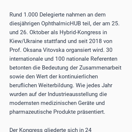
Rund 1.000 Delegierte nahmen an dem
diesjährigen OphthalmicHUB teil, der am 25.
und 26. Oktober als Hybrid-Kongress in
Kiew/Ukraine stattfand und seit 2018 von
Prof. Oksana Vitovska organsiert wird. 30
internationale und 100 nationale Referenten
betonten die Bedeutung der Zusammenarbeit
sowie den Wert der kontinuierlichen
beruflichen Weiterbildung. Wie jedes Jahr
wurden auf der Industrieausstellung die
modernsten medizinischen Geräte und
pharmazeutische Produkte präsentiert.
Der Kongress gliederte sich in 24