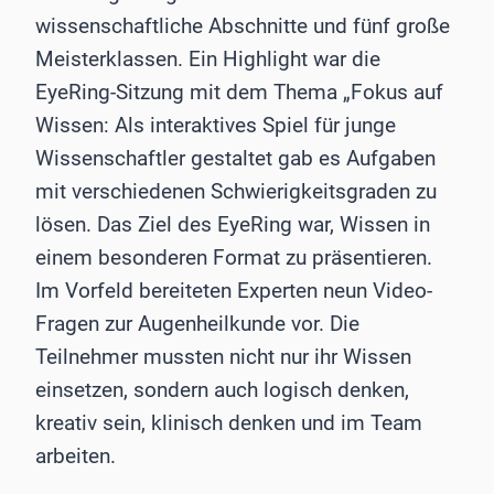
wissenschaftliche Abschnitte und fünf große
Meisterklassen. Ein Highlight war die
EyeRing-Sitzung mit dem Thema „Fokus auf
Wissen: Als interaktives Spiel für junge
Wissenschaftler gestaltet gab es Aufgaben
mit verschiedenen Schwierigkeitsgraden zu
lösen. Das Ziel des EyeRing war, Wissen in
einem besonderen Format zu präsentieren.
Im Vorfeld bereiteten Experten neun Video-
Fragen zur Augenheilkunde vor. Die
Teilnehmer mussten nicht nur ihr Wissen
einsetzen, sondern auch logisch denken,
kreativ sein, klinisch denken und im Team
arbeiten.