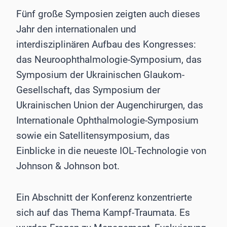
Fünf große Symposien zeigten auch dieses
Jahr den internationalen und
interdisziplinären Aufbau des Kongresses:
das Neuroophthalmologie-Symposium, das
Symposium der Ukrainischen Glaukom-
Gesellschaft, das Symposium der
Ukrainischen Union der Augenchirurgen, das
Internationale Ophthalmologie-Symposium
sowie ein Satellitensymposium, das
Einblicke in die neueste IOL-Technologie von
Johnson & Johnson bot.
Ein Abschnitt der Konferenz konzentrierte
sich auf das Thema Kampf-Traumata. Es