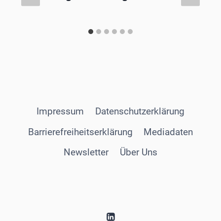
Impressum
Datenschutzerklärung
Barrierefreiheitserklärung
Mediadaten
Newsletter
Über Uns