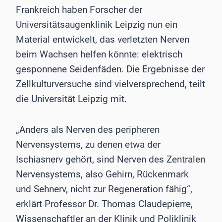
Frankreich haben Forscher der
Universitätsaugenklinik Leipzig nun ein
Material entwickelt, das verletzten Nerven
beim Wachsen helfen könnte: elektrisch
gesponnene Seidenfäden. Die Ergebnisse der
Zellkulturversuche sind vielversprechend, teilt
die Universität Leipzig mit.
„Anders als Nerven des peripheren
Nervensystems, zu denen etwa der
Ischiasnerv gehört, sind Nerven des Zentralen
Nervensystems, also Gehirn, Rückenmark
und Sehnerv, nicht zur Regeneration fähig“,
erklärt Professor Dr. Thomas Claudepierre,
Wissenschaftler an der Klinik und Poliklinik