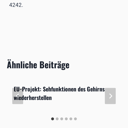
4242.
Ähnliche Beiträge
EU-Projekt: Sehfunktionen des Gehirns
wiederherstellen