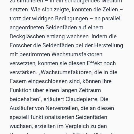
zu simulieren – in ein schädigendes Medium
setzten. Wie sich zeigte, konnten die Zellen –
trotz der widrigen Bedingungen – an parallel
angeordneten Seidenfäden auf einem
Deckgläschen entlang wachsen. Indem die
Forscher die Seidenfäden bei der Herstellung
mit bestimmten Wachstumsfaktoren
versetzten, konnten sie diesen Effekt noch
verstärken. „Wachstumsfaktoren, die in die
Fasern eingeschlossen sind, können ihre
Funktion über einen langen Zeitraum
beibehalten“, erläutert Claudepierre. Die
Ausläufer von Nervenzellen, die an diesen
speziell funktionalisierten Seidenfäden
wuchsen, erzielten im Vergleich zu den