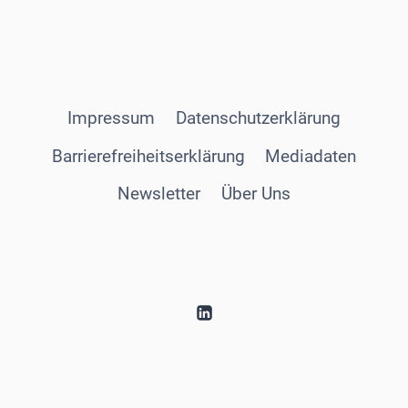
Impressum
Datenschutzerklärung
Barrierefreiheitserklärung
Mediadaten
Newsletter
Über Uns