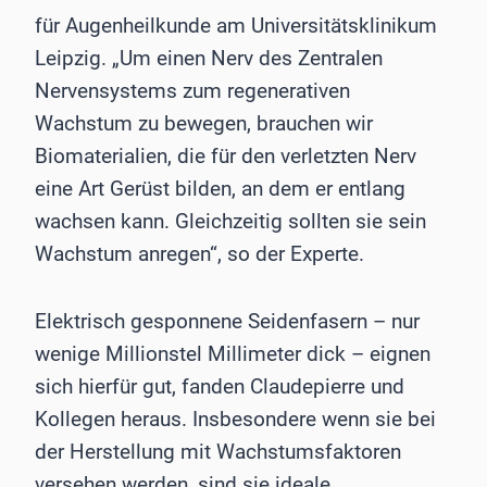
für Augenheilkunde am Universitätsklinikum
Leipzig. „Um einen Nerv des Zentralen
Nervensystems zum regenerativen
Wachstum zu bewegen, brauchen wir
Biomaterialien, die für den verletzten Nerv
eine Art Gerüst bilden, an dem er entlang
wachsen kann. Gleichzeitig sollten sie sein
Wachstum anregen“, so der Experte.
Elektrisch gesponnene Seidenfasern – nur
wenige Millionstel Millimeter dick – eignen
sich hierfür gut, fanden Claudepierre und
Kollegen heraus. Insbesondere wenn sie bei
der Herstellung mit Wachstumsfaktoren
versehen werden, sind sie ideale