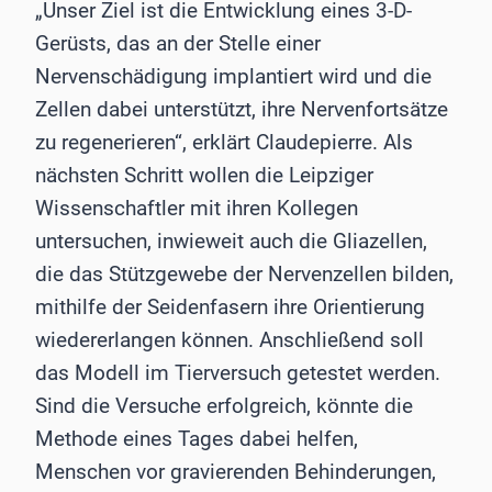
„Unser Ziel ist die Entwicklung eines 3-D-
Gerüsts, das an der Stelle einer
Nervenschädigung implantiert wird und die
Zellen dabei unterstützt, ihre Nervenfortsätze
zu regenerieren“, erklärt Claudepierre. Als
nächsten Schritt wollen die Leipziger
Wissenschaftler mit ihren Kollegen
untersuchen, inwieweit auch die Gliazellen,
die das Stützgewebe der Nervenzellen bilden,
mithilfe der Seidenfasern ihre Orientierung
wiedererlangen können. Anschließend soll
das Modell im Tierversuch getestet werden.
Sind die Versuche erfolgreich, könnte die
Methode eines Tages dabei helfen,
Menschen vor gravierenden Behinderungen,