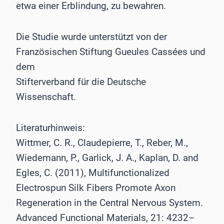
etwa einer Erblindung, zu bewahren.
Die Studie wurde unterstützt von der
Französischen Stiftung Gueules Cassées und
dem
Stifterverband für die Deutsche
Wissenschaft.
Literaturhinweis:
Wittmer, C. R., Claudepierre, T., Reber, M.,
Wiedemann, P., Garlick, J. A., Kaplan, D. and
Egles, C. (2011), Multifunctionalized
Electrospun Silk Fibers Promote Axon
Regeneration in the Central Nervous System.
Advanced Functional Materials, 21: 4232–