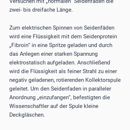
Versuchen mit „normalen“ Seidenfäden die
zwei- bis dreifache Länge.
Zum elektrischen Spinnen von Seidenfäden
wird eine Flüssigkeit mit dem Seidenprotein
„Fibroin“ in eine Spritze geladen und durch
das Anlegen einer starken Spannung
elektrostatisch aufgeladen. Anschließend
wird die Flüssigkeit als feiner Strahl zu einer
negativ geladenen, rotierenden Kollektorspule
geleitet. Um den Seidenfaden in paralleler
Anordnung „einzufangen“, befestigten die
Wissenschaftler auf der Spule kleine
Deckgläschen.