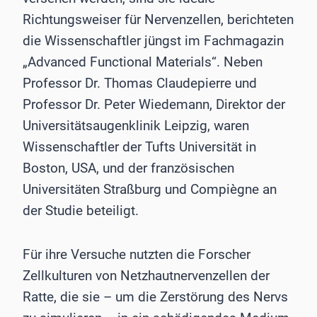
Richtungsweiser für Nervenzellen, berichteten
die Wissenschaftler jüngst im Fachmagazin
„Advanced Functional Materials“. Neben
Professor Dr. Thomas Claudepierre und
Professor Dr. Peter Wiedemann, Direktor der
Universitätsaugenklinik Leipzig, waren
Wissenschaftler der Tufts Universität in
Boston, USA, und der französischen
Universitäten Straßburg und Compiègne an
der Studie beteiligt.
Für ihre Versuche nutzten die Forscher
Zellkulturen von Netzhautnervenzellen der
Ratte, die sie – um die Zerstörung des Nervs