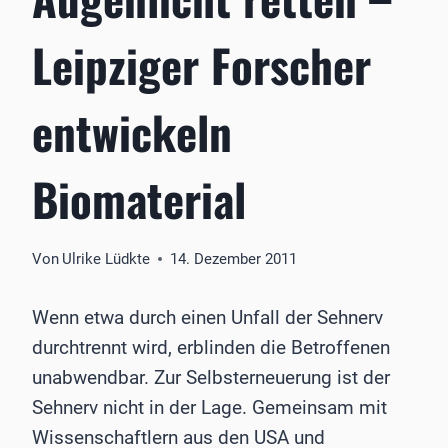
Leipziger Forscher
entwickeln
Biomaterial
Von
Ulrike Lüdkte
14. Dezember 2011
Wenn etwa durch einen Unfall der Sehnerv
durchtrennt wird, erblinden die Betroffenen
unabwendbar. Zur Selbsterneuerung ist der
Sehnerv nicht in der Lage. Gemeinsam mit
Wissenschaftlern aus den USA und