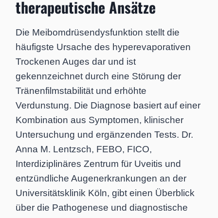
therapeutische Ansätze
Die Meibomdrüsendysfunktion stellt die
häufigste Ursache des hyperevaporativen
Trockenen Auges dar und ist
gekennzeichnet durch eine Störung der
Tränenfilmstabilität und erhöhte
Verdunstung. Die Diagnose basiert auf einer
Kombination aus Symptomen, klinischer
Untersuchung und ergänzenden Tests. Dr.
Anna M. Lentzsch, FEBO, FICO,
Interdiziplinäres Zentrum für Uveitis und
entzündliche Augenerkrankungen an der
Universitätsklinik Köln, gibt einen Überblick
über die Pathogenese und diagnostische