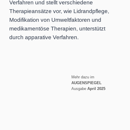
Verfahren und stellt verschiedene
Therapieansätze vor, wie Lidrandpflege,
Modifikation von Umweltfaktoren und
medikamentöse Therapien, unterstützt
durch apparative Verfahren.
Mehr dazu im
AUGENSPIEGEL
Ausgabe
April
2025