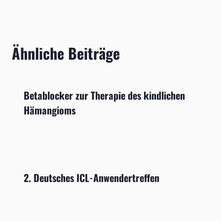
Ähnliche Beiträge
Betablocker zur Therapie des kindlichen
Hämangioms
2. Deutsches ICL-Anwendertreffen