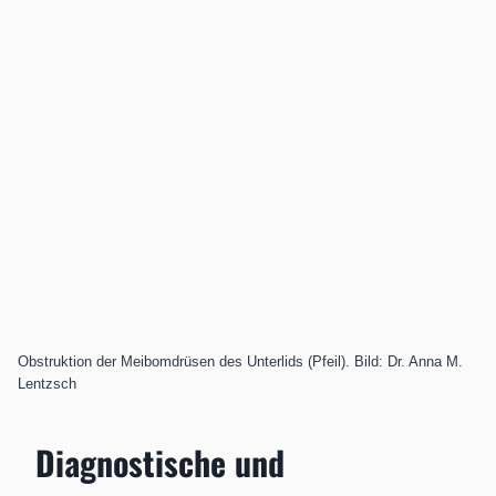
Obstruktion der Meibomdrüsen des Unterlids (Pfeil). Bild: Dr. Anna M.
Lentzsch
Diagnostische und