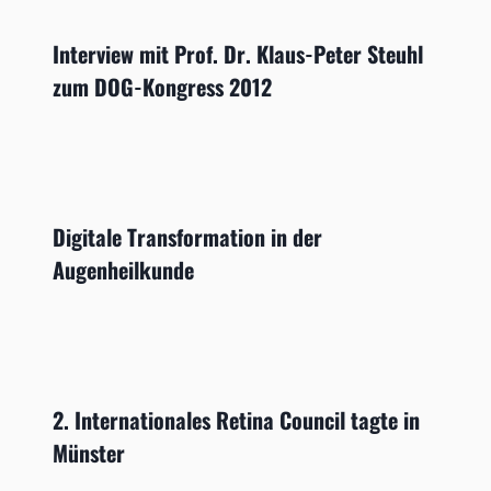
Interview mit Prof. Dr. Klaus-Peter Steuhl
zum DOG-Kongress 2012
Digitale Transformation in der
Augenheilkunde
2. Internationales Retina Council tagte in
Münster