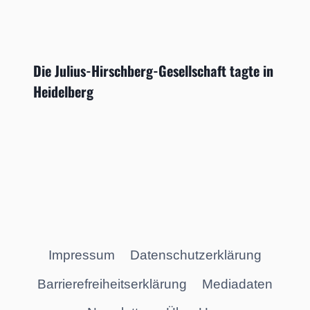
Die Julius-Hirschberg-Gesellschaft ­tagte in
Heidelberg
Impressum
Datenschutzerklärung
Barrierefreiheitserklärung
Mediadaten