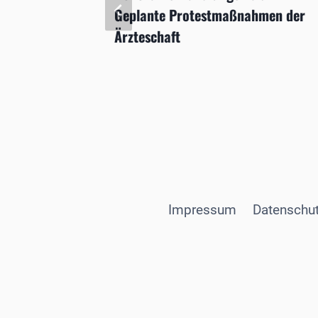
Geplante Protestmaßnahmen der
Ärzteschaft
Impressum
Datenschut