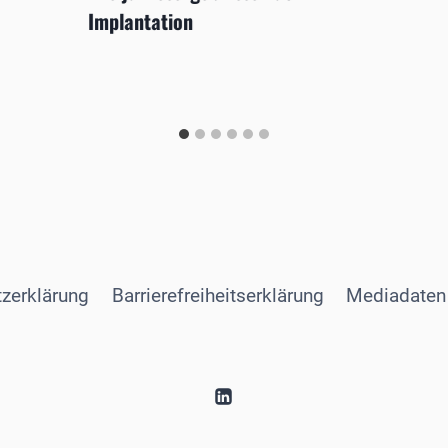
Implantation
zerklärung
Barrierefreiheitserklärung
Mediadaten