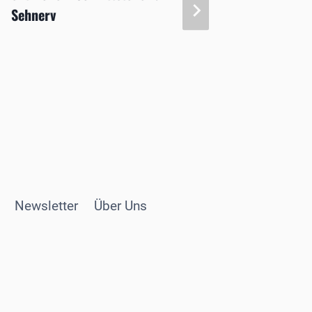
Sehnerv
Newsletter
Über Uns