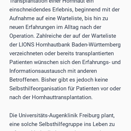
Transplantation einer Hornhaut ein
einschneidendes Erlebnis, beginnend mit der
Aufnahme auf eine Warteliste, bis hin zu
neuen Erfahrungen im Alltag nach der
Operation. Zahlreiche der auf der Warteliste
der LIONS Hornhautbank Baden-Württemberg
verzeichneten oder bereits transplantierten
Patienten wünschen sich den Erfahrungs- und
Informationsaustausch mit anderen
Betroffenen. Bisher gibt es jedoch keine
Selbsthilfeorganisation für Patienten vor oder
nach der Hornhauttransplantation.
Die Universitäts-Augenklinik Freiburg plant,
eine solche Selbsthilfegruppe ins Leben zu