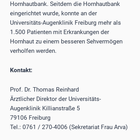
Hornhautbank. Seitdem die Hornhautbank
eingerichtet wurde, konnte an der
Universitäts-Augenklinik Freiburg mehr als
1.500 Patienten mit Erkrankungen der
Hornhaut zu einem besseren Sehvermögen
verholfen werden.
Kontakt:
Prof. Dr. Thomas Reinhard
Ärztlicher Direktor der Universitäts-
Augenklinik Killianstraße 5
79106 Freiburg
Tel.: 0761 / 270-4006 (Sekretariat Frau Arva)