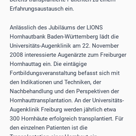
Erfahrungsaustausch ein.
Anlässlich des Jubiläums der LIONS
Hornhautbank Baden-Württemberg lädt die
Universitäts-Augenklinik am 22. November
2008 interessierte Augenärzte zum Freiburger
Hornhauttag ein. Die eintägige
Fortbildungsveranstaltung befasst sich mit
den Indikationen und Techniken, der
Nachbehandlung und den Perspektiven der
Hornhauttransplantation. An der Universitäts-
Augenklinik Freiburg werden jährlich etwa
300 Hornhäute erfolgreich transplantiert. Für
den einzelnen Patienten ist die