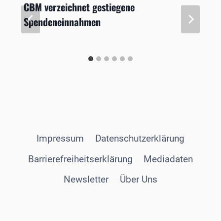
CBM verzeichnet gestiegene
Spendeneinnahmen
Impressum
Datenschutzerklärung
Barrierefreiheitserklärung
Mediadaten
Newsletter
Über Uns