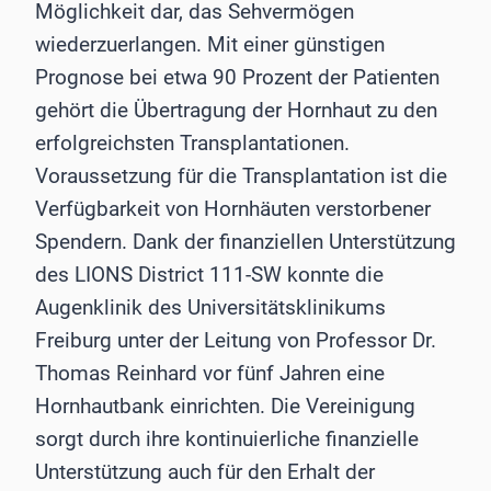
Möglichkeit dar, das Sehvermögen
wiederzuerlangen. Mit einer günstigen
Prognose bei etwa 90 Prozent der Patienten
gehört die Übertragung der Hornhaut zu den
erfolgreichsten Transplantationen.
Voraussetzung für die Transplantation ist die
Verfügbarkeit von Hornhäuten verstorbener
Spendern. Dank der finanziellen Unterstützung
des LIONS District 111-SW konnte die
Augenklinik des Universitätsklinikums
Freiburg unter der Leitung von Professor Dr.
Thomas Reinhard vor fünf Jahren eine
Hornhautbank einrichten. Die Vereinigung
sorgt durch ihre kontinuierliche finanzielle
Unterstützung auch für den Erhalt der