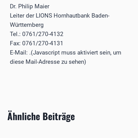
Dr. Philip Maier
Leiter der LIONS Hornhautbank Baden-
Württemberg
Tel.: 0761/270-4132
Fax: 0761/270-4131
E-Mail:
.(Javascript muss aktiviert sein, um
diese Mail-Adresse zu sehen)
Ähnliche Beiträge