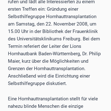
rufen und lädt alle Interessierten zu einem
ersten Treffen ein: Gründung einer
Selbsthilfegruppe Hornhauttransplantation
am Samstag, den 22. November 2008, um
15.00 Uhr in der Bibliothek der Frauenklinik
des Universitätsklinikums Freiburg. Bei dem
Termin referiert der Leiter der Lions
Hornhautbank Baden-Württemberg, Dr. Philip
Maier, kurz über die Möglichkeiten und
Grenzen der Hornhauttransplantation.
Anschließend wird die Einrichtung einer
Selbsthilfegruppe diskutiert.
Eine Hornhauttransplantation stellt für viele
nahezu blinde Menschen die einzige