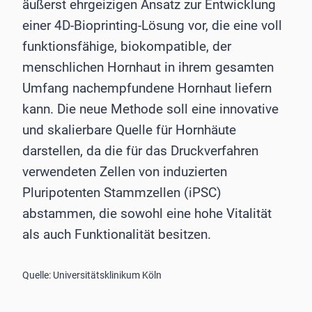
äußerst ehrgeizigen Ansatz zur Entwicklung
einer 4D-Bioprinting-Lösung vor, die eine voll
funktionsfähige, biokompatible, der
menschlichen Hornhaut in ihrem gesamten
Umfang nachempfundene Hornhaut liefern
kann. Die neue Methode soll eine innovative
und skalierbare Quelle für Hornhäute
darstellen, da die für das Druckverfahren
verwendeten Zellen von induzierten
Pluripotenten Stammzellen (iPSC)
abstammen, die sowohl eine hohe Vitalität
als auch Funktionalität besitzen.
Quelle: Universitätsklinikum Köln