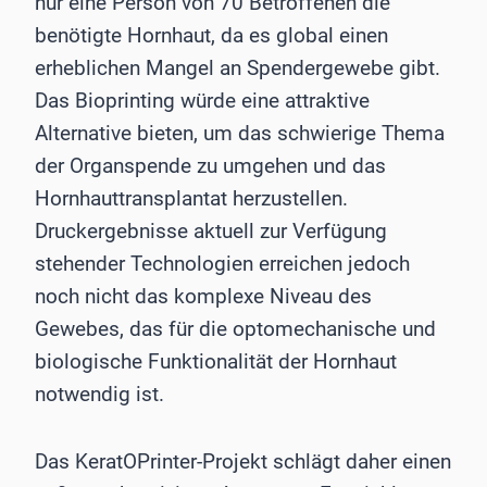
nur eine Person von 70 Betroffenen die
benötigte Hornhaut, da es global einen
erheblichen Mangel an Spendergewebe gibt.
Das Bioprinting würde eine attraktive
Alternative bieten, um das schwierige Thema
der Organspende zu umgehen und das
Hornhauttransplantat herzustellen.
Druckergebnisse aktuell zur Verfügung
stehender Technologien erreichen jedoch
noch nicht das komplexe Niveau des
Gewebes, das für die optomechanische und
biologische Funktionalität der Hornhaut
notwendig ist.
Das KeratOPrinter-Projekt schlägt daher einen