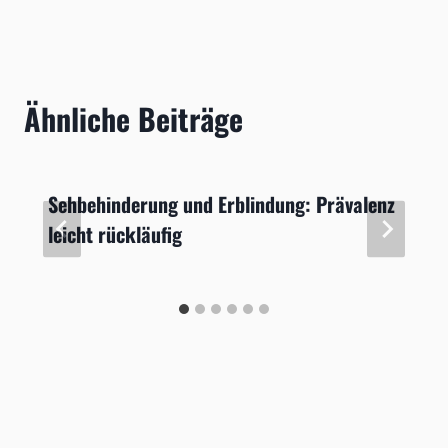
Ähnliche Beiträge
Sehbehinderung und Erblindung: Prävalenz
leicht rückläufig