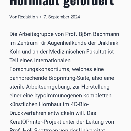
Von
Redaktion
7. September 2024
Die Arbeitsgruppe von Prof. Björn Bachmann
im Zentrum für Augenheilkunde der Uniklinik
Köln und an der Medizinischen Fakultät ist
Teil eines internationalen
Forschungskonsortiums, welches eine
bahnbrechende Bioprinting-Suite, also eine
sterile Arbeitsumgebung, zur Herstellung
einer eine hypoimmunogenen kompletten
künstlichen Hornhaut im 4D-Bio-
Druckverfahren entwickeln will. Das
KeratOPrinter-Projekt unter der Leitung von
Prof. Heli Skottman von der Universität