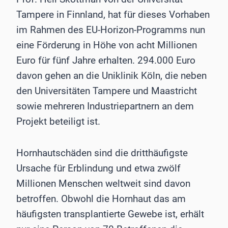
Tampere in Finnland, hat für dieses Vorhaben
im Rahmen des EU-Horizon-Programms nun
eine Förderung in Höhe von acht Millionen
Euro für fünf Jahre erhalten. 294.000 Euro
davon gehen an die Uniklinik Köln, die neben
den Universitäten Tampere und Maastricht
sowie mehreren Industriepartnern an dem
Projekt beteiligt ist.
Hornhautschäden sind die dritthäufigste
Ursache für Erblindung und etwa zwölf
Millionen Menschen weltweit sind davon
betroffen. Obwohl die Hornhaut das am
häufigsten transplantierte Gewebe ist, erhält