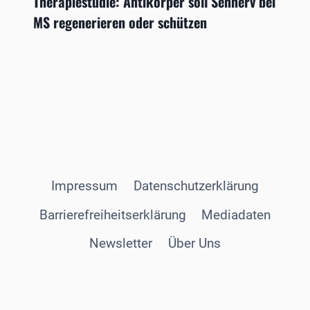
Therapiestudie: Antikörper soll Sehnerv bei
MS regenerieren oder schützen
Impressum
Datenschutzerklärung
Barrierefreiheitserklärung
Mediadaten
Newsletter
Über Uns