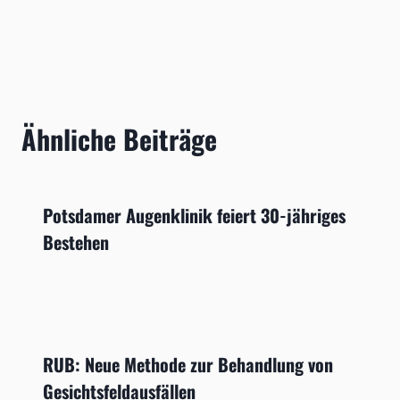
Ähnliche Beiträge
Potsdamer Augenklinik feiert 30-jähriges
Bestehen
RUB: Neue Methode zur Behandlung von
Gesichtsfeldausfällen