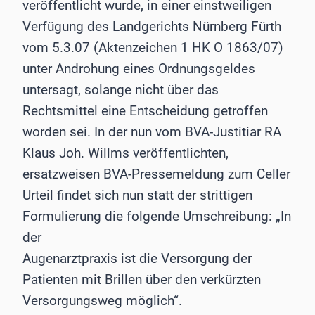
veröffentlicht wurde, in einer einstweiligen
Verfügung des Landgerichts Nürnberg Fürth
vom 5.3.07 (Aktenzeichen 1 HK O 1863/07)
unter Androhung eines Ordnungsgeldes
untersagt, solange nicht über das
Rechtsmittel eine Entscheidung getroffen
worden sei. In der nun vom BVA-Justitiar RA
Klaus Joh. Willms veröffentlichten,
ersatzweisen BVA-Pressemeldung zum Celler
Urteil findet sich nun statt der strittigen
Formulierung die folgende Umschreibung: „In
der
Augenarztpraxis ist die Versorgung der
Patienten mit Brillen über den verkürzten
Versorgungsweg möglich“.