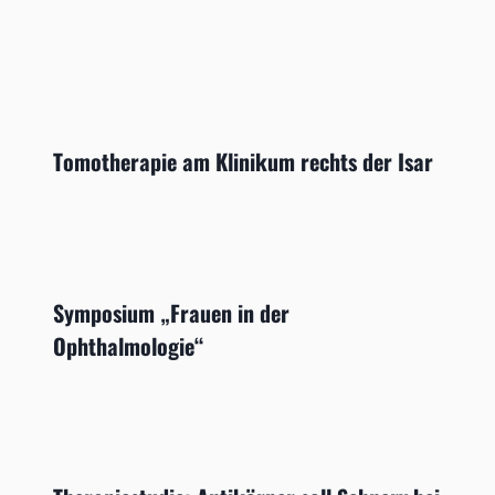
Tomotherapie am Klinikum rechts der Isar
Symposium „Frauen in der
Ophthalmologie“