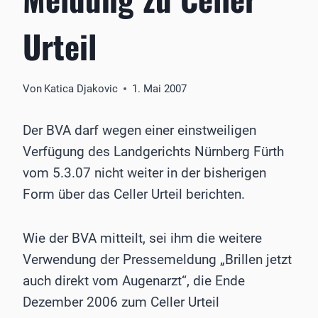
Urteil
Von
Katica Djakovic
1. Mai 2007
Der BVA darf wegen einer einstweiligen
Verfügung des Landgerichts Nürnberg Fürth
vom 5.3.07 nicht weiter in der bisherigen
Form über das Celler Urteil berichten.
Wie der BVA mitteilt, sei ihm die weitere
Verwendung der Pressemeldung „Brillen jetzt
auch direkt vom Augenarzt“, die Ende
Dezember 2006 zum Celler Urteil