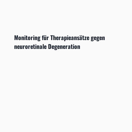
Monitoring für Therapieansätze gegen
neuroretinale Degeneration