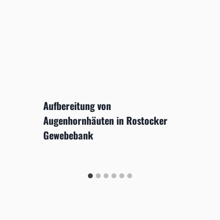
Aufbereitung von
Augenhornhäuten in Rostocker
Gewebebank