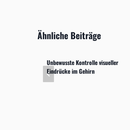
Ähnliche Beiträge
agt
Unbewusste Kontrolle visueller
Eindrücke im Gehirn