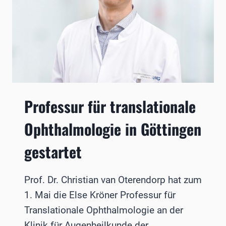
Professur für translationale
Ophthalmologie in Göttingen
gestartet
Prof. Dr. Christian van Oterendorp hat zum
1. Mai die Else Kröner Professur für
Translationale Ophthalmologie an der
Klinik für Augenheilkunde der