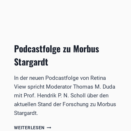
Podcastfolge zu Morbus
Stargardt
In der neuen Podcastfolge von Retina
View spricht Moderator Thomas M. Duda
mit Prof. Hendrik P. N. Scholl über den
aktuellen Stand der Forschung zu Morbus
Stargardt.
PODCASTFOLGE
WEITERLESEN