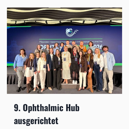
UVEITIS-
QUALIFIKATIONSKURS
9. Ophthalmic Hub
ausgerichtet