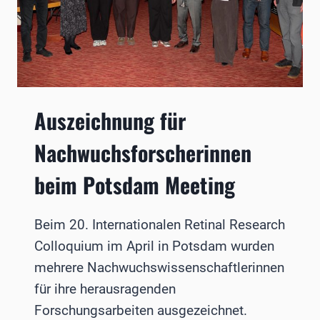
Auszeichnung für
Nachwuchsforscherinnen
beim Potsdam Meeting
Beim 20. Internationalen Retinal Research
Colloquium im April in Potsdam wurden
mehrere Nachwuchswissenschaftlerinnen
für ihre herausragenden
Forschungsarbeiten ausgezeichnet.