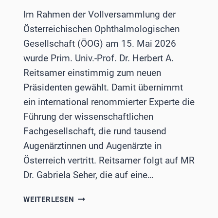
Im Rahmen der Vollversammlung der
Österreichischen Ophthalmologischen
Gesellschaft (ÖOG) am 15. Mai 2026
wurde Prim. Univ.-Prof. Dr. Herbert A.
Reitsamer einstimmig zum neuen
Präsidenten gewählt. Damit übernimmt
ein international renommierter Experte die
Führung der wissenschaftlichen
Fachgesellschaft, die rund tausend
Augenärztinnen und Augenärzte in
Österreich vertritt. Reitsamer folgt auf MR
Dr. Gabriela Seher, die auf eine…
NEUER
WEITERLESEN
PRÄSIDENT