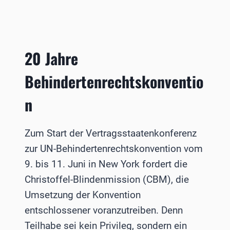
ZU
MORBUS
STARGARDT
20 Jahre
Behindertenrechtskonventio
n
Zum Start der Vertragsstaatenkonferenz
zur UN-Behindertenrechtskonvention vom
9. bis 11. Juni in New York fordert die
Christoffel-Blindenmission (CBM), die
Umsetzung der Konvention
entschlossener voranzutreiben. Denn
Teilhabe sei kein Privileg, sondern ein