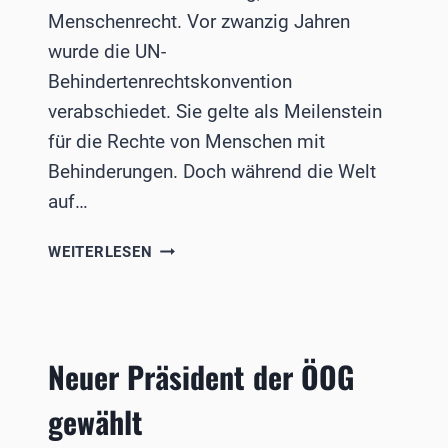
Menschenrecht. Vor zwanzig Jahren
wurde die UN-
Behindertenrechtskonvention
verabschiedet. Sie gelte als Meilenstein
für die Rechte von Menschen mit
Behinderungen. Doch während die Welt
auf…
20
WEITERLESEN
JAHRE
BEHINDERTENRECHTSKONVENTION
Neuer Präsident der ÖOG
gewählt