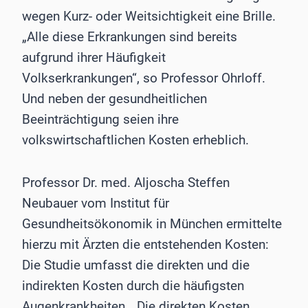
wegen Kurz- oder Weitsichtigkeit eine Brille.
„Alle diese Erkrankungen sind bereits
aufgrund ihrer Häufigkeit
Volkserkrankungen“, so Professor Ohrloff.
Und neben der gesundheitlichen
Beeinträchtigung seien ihre
volkswirtschaftlichen Kosten erheblich.
Professor Dr. med. Aljoscha Steffen
Neubauer vom Institut für
Gesundheitsökonomik in München ermittelte
hierzu mit Ärzten die entstehenden Kosten:
Die Studie umfasst die direkten und die
indirekten Kosten durch die häufigsten
Augenkrankheiten. „Die direkten Kosten