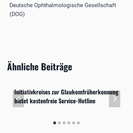
Deutsche Ophthalmologische Gesellschaft
(DOG)
Ähnliche Beiträge
Initiativkreises zur Glaukomfrüherkennung
bietet kostenfreie Service-Hotline