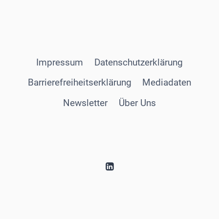
Impressum
Datenschutzerklärung
Barrierefreiheitserklärung
Mediadaten
Newsletter
Über Uns