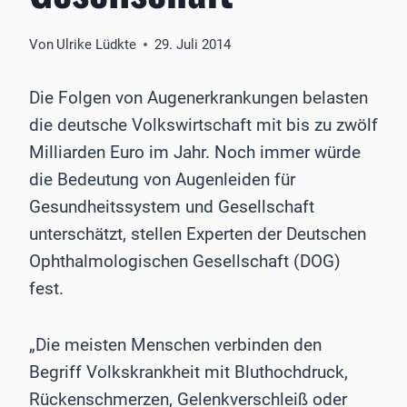
Von
Ulrike Lüdkte
29. Juli 2014
Die Folgen von Augenerkrankungen belasten
die deutsche Volkswirtschaft mit bis zu zwölf
Milliarden Euro im Jahr. Noch immer würde
die Bedeutung von Augenleiden für
Gesundheitssystem und Gesellschaft
unterschätzt, stellen Experten der Deutschen
Ophthalmologischen Gesellschaft (DOG)
fest.
„Die meisten Menschen verbinden den
Begriff Volkskrankheit mit Bluthochdruck,
Rückenschmerzen, Gelenkverschleiß oder