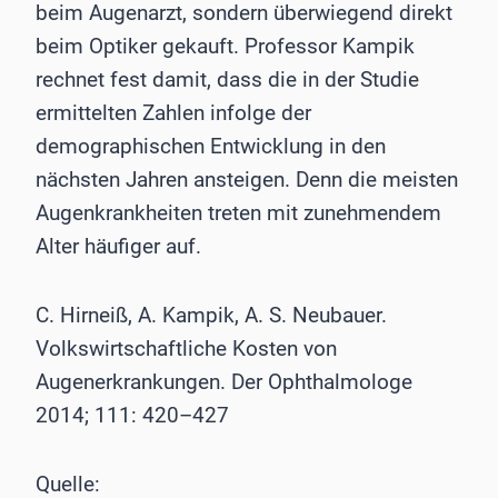
beim Augenarzt, sondern überwiegend direkt
beim Optiker gekauft. Professor Kampik
rechnet fest damit, dass die in der Studie
ermittelten Zahlen infolge der
demographischen Entwicklung in den
nächsten Jahren ansteigen. Denn die meisten
Augenkrankheiten treten mit zunehmendem
Alter häufiger auf.
C. Hirneiß, A. Kampik, A. S. Neubauer.
Volkswirtschaftliche Kosten von
Augenerkrankungen. Der Ophthalmologe
2014; 111: 420–427
Quelle: