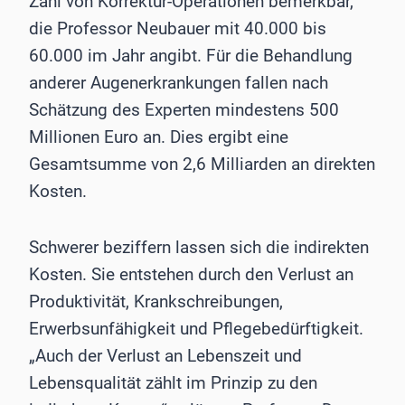
Zahl von Korrektur-Operationen bemerkbar,
die Professor Neubauer mit 40.000 bis
60.000 im Jahr angibt. Für die Behandlung
anderer Augenerkrankungen fallen nach
Schätzung des Experten mindestens 500
Millionen Euro an. Dies ergibt eine
Gesamtsumme von 2,6 Milliarden an direkten
Kosten.
Schwerer beziffern lassen sich die indirekten
Kosten. Sie entstehen durch den Verlust an
Produktivität, Krankschreibungen,
Erwerbsunfähigkeit und Pflegebedürftigkeit.
„Auch der Verlust an Lebenszeit und
Lebensqualität zählt im Prinzip zu den