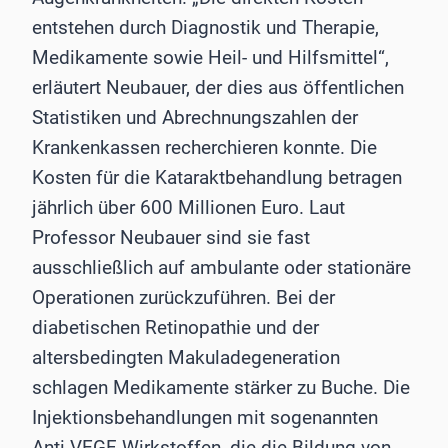
entstehen durch Diagnostik und Therapie,
Medikamente sowie Heil- und Hilfsmittel“,
erläutert Neubauer, der dies aus öffentlichen
Statistiken und Abrechnungszahlen der
Krankenkassen recherchieren konnte. Die
Kosten für die Kataraktbehandlung betragen
jährlich über 600 Millionen Euro. Laut
Professor Neubauer sind sie fast
ausschließlich auf ambulante oder stationäre
Operationen zurückzuführen. Bei der
diabetischen Retinopathie und der
altersbedingten Makuladegeneration
schlagen Medikamente stärker zu Buche. Die
Injektionsbehandlungen mit sogenannten
Anti-VEGF-Wirkstoffen, die die Bildung von