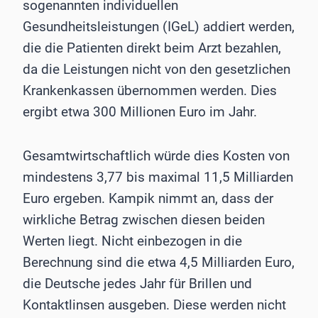
sogenannten individuellen
Gesundheitsleistungen (IGeL) addiert werden,
die die Patienten direkt beim Arzt bezahlen,
da die Leistungen nicht von den gesetzlichen
Krankenkassen übernommen werden. Dies
ergibt etwa 300 Millionen Euro im Jahr.
Gesamtwirtschaftlich würde dies Kosten von
mindestens 3,77 bis maximal 11,5 Milliarden
Euro ergeben. Kampik nimmt an, dass der
wirkliche Betrag zwischen diesen beiden
Werten liegt. Nicht einbezogen in die
Berechnung sind die etwa 4,5 Milliarden Euro,
die Deutsche jedes Jahr für Brillen und
Kontaktlinsen ausgeben. Diese werden nicht