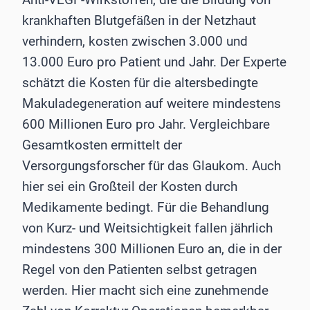
krankhaften Blutgefäßen in der Netzhaut
verhindern, kosten zwischen 3.000 und
13.000 Euro pro Patient und Jahr. Der Experte
schätzt die Kosten für die altersbedingte
Makuladegeneration auf weitere mindestens
600 Millionen Euro pro Jahr. Vergleichbare
Gesamtkosten ermittelt der
Versorgungsforscher für das Glaukom. Auch
hier sei ein Großteil der Kosten durch
Medikamente bedingt. Für die Behandlung
von Kurz- und Weitsichtigkeit fallen jährlich
mindestens 300 Millionen Euro an, die in der
Regel von den Patienten selbst getragen
werden. Hier macht sich eine zunehmende