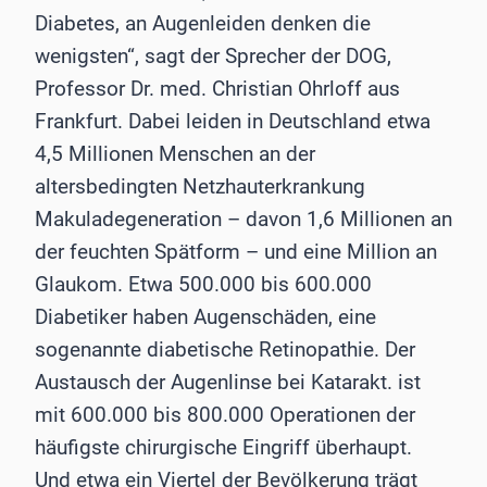
Diabetes, an Augenleiden denken die
wenigsten“, sagt der Sprecher der DOG,
Professor Dr. med. Christian Ohrloff aus
Frankfurt. Dabei leiden in Deutschland etwa
4,5 Millionen Menschen an der
altersbedingten Netzhauterkrankung
Makuladegeneration – davon 1,6 Millionen an
der feuchten Spätform – und eine Million an
Glaukom. Etwa 500.000 bis 600.000
Diabetiker haben Augenschäden, eine
sogenannte diabetische Retinopathie. Der
Austausch der Augenlinse bei Katarakt. ist
mit 600.000 bis 800.000 Operationen der
häufigste chirurgische Eingriff überhaupt.
Und etwa ein Viertel der Bevölkerung trägt