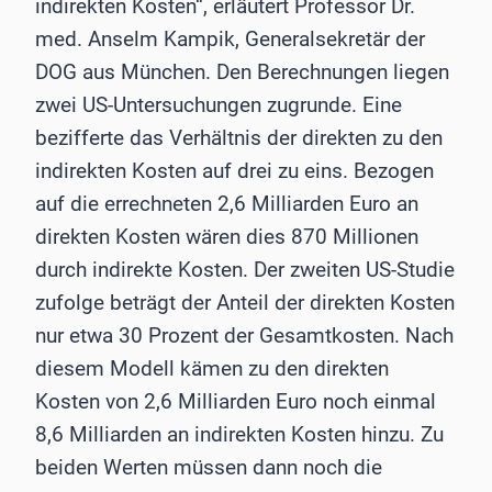
indirekten Kosten“, erläutert Professor Dr.
med. Anselm Kampik, Generalsekretär der
DOG aus München. Den Berechnungen liegen
zwei US-Untersuchungen zugrunde. Eine
bezifferte das Verhältnis der direkten zu den
indirekten Kosten auf drei zu eins. Bezogen
auf die errechneten 2,6 Milliarden Euro an
direkten Kosten wären dies 870 Millionen
durch indirekte Kosten. Der zweiten US-Studie
zufolge beträgt der Anteil der direkten Kosten
nur etwa 30 Prozent der Gesamtkosten. Nach
diesem Modell kämen zu den direkten
Kosten von 2,6 Milliarden Euro noch einmal
8,6 Milliarden an indirekten Kosten hinzu. Zu
beiden Werten müssen dann noch die