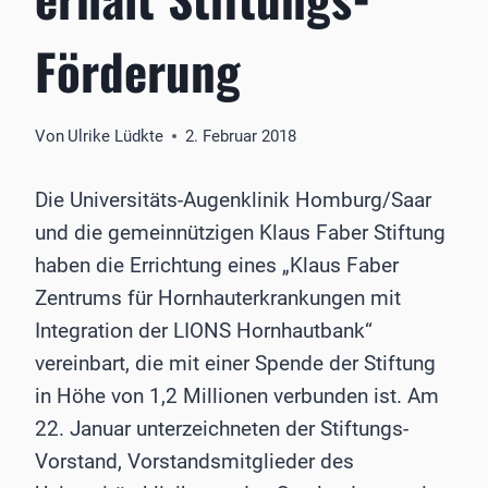
Förderung
Von
Ulrike Lüdkte
2. Februar 2018
Die Universitäts-Augenklinik Homburg/Saar
und die gemeinnützigen Klaus Faber Stiftung
haben die Errichtung eines „Klaus Faber
Zentrums für Hornhauterkrankungen mit
Integration der LIONS Hornhautbank“
vereinbart, die mit einer Spende der Stiftung
in Höhe von 1,2 Millionen verbunden ist. Am
22. Januar unterzeichneten der Stiftungs-
Vorstand, Vorstandsmitglieder des