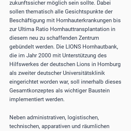
zukunftssicher möglich sein sollte. Dabei
sollen thematisch alle Gesichtspunkte der
Beschäftigung mit Hornhauterkrankungen bis
zur Ultima Ratio Hornhauttransplantation in
diesem neu zu schaffenden Zentrum
gebündelt werden. Die LIONS Hornhautbank,
die im Jahr 2000 mit Unterstützung des
Hilfswerkes der deutschen Lions in Homburg
als zweiter deutscher Universitätsklinik
eingerichtet worden war, soll innerhalb dieses
Gesamtkonzeptes als wichtiger Baustein
implementiert werden.
Neben administrativen, logistischen,
technischen, apparativen und räumlichen