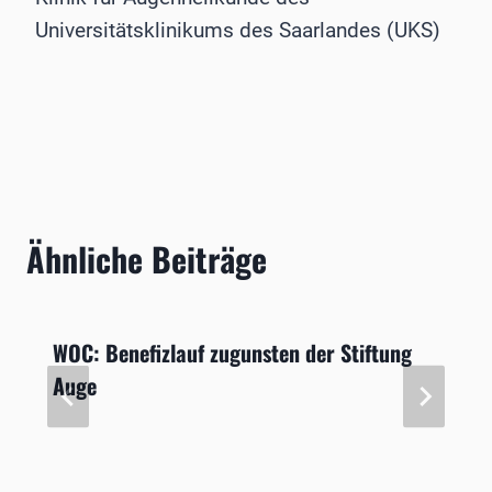
Universitätsklinikums des Saarlandes (UKS)
Ähnliche Beiträge
WOC: Benefizlauf zugunsten der Stiftung
Auge