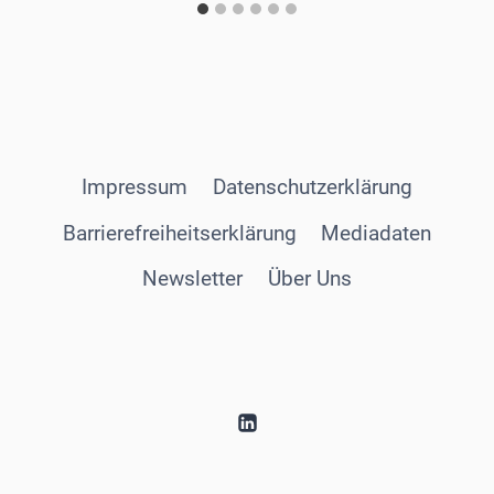
Impressum
Datenschutzerklärung
Barrierefreiheitserklärung
Mediadaten
Newsletter
Über Uns