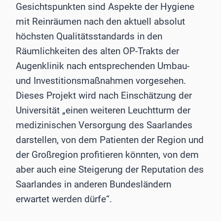
Gesichtspunkten sind Aspekte der Hygiene
mit Reinräumen nach den aktuell absolut
höchsten Qualitätsstandards in den
Räumlichkeiten des alten OP-Trakts der
Augenklinik nach entsprechenden Umbau-
und Investitionsmaßnahmen vorgesehen.
Dieses Projekt wird nach Einschätzung der
Universität „einen weiteren Leuchtturm der
medizinischen Versorgung des Saarlandes
darstellen, von dem Patienten der Region und
der Großregion profitieren könnten, von dem
aber auch eine Steigerung der Reputation des
Saarlandes in anderen Bundesländern
erwartet werden dürfe“.