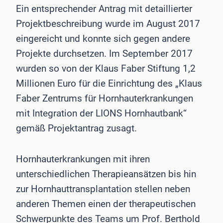
Ein entsprechender Antrag mit detaillierter
Projektbeschreibung wurde im August 2017
eingereicht und konnte sich gegen andere
Projekte durchsetzen. Im September 2017
wurden so von der Klaus Faber Stiftung 1,2
Millionen Euro für die Einrichtung des „Klaus
Faber Zentrums für Hornhauterkrankungen
mit Integration der LIONS Hornhautbank“
gemäß Projektantrag zusagt.
Hornhauterkrankungen mit ihren
unterschiedlichen Therapieansätzen bis hin
zur Hornhauttransplantation stellen neben
anderen Themen einen der therapeutischen
Schwerpunkte des Teams um Prof. Berthold