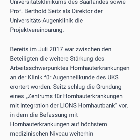
Universitätsklinikums des Saarlandes sowie
Prof. Berthold Seitz als Direktor der
Universitäts-Augenklinik die
Projektvereinbarung.
Bereits im Juli 2017 war zwischen den
Beteiligten die weitere Stärkung des
Arbeitsschwerpunktes Hornhauterkrankungen
an der Klinik für Augenheilkunde des UKS
erörtert worden. Seitz schlug die Gründung
eines „Zentrums für Hornhauterkrankungen
mit Integration der LIONS Hornhautbank“ vor,
in dem die Befassung mit
Hornhauterkrankungen auf höchstem
medizinischen Niveau weiterhin