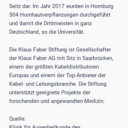
Seitz dar. Im Jahr 2017 wurden in Homburg
504 Hornhautverpflanzungen durchgeführt
und damit die Drittmeisten in ganz
Deutschland, so die Universität.
Die Klaus Faber Stiftung ist Gesellschafter
der Klaus Faber AG mit Sitz in Saarbrücken,
einem der größten Kabeldistributoren
Europas und einem der Top-Anbieter der
Kabel- und Leitungsbranche. Die Stiftung
unterstützt geeignete Projekte der
forschenden und angewandten Medizin.
Quelle:
Klinik für Augenheilkunde des