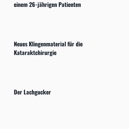
einem 26-jährigen Patienten
Neues Klingenmaterial für die
Kataraktchirurgie
Der Lachgucker