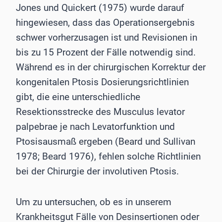
Jones und Quickert (1975) wurde darauf
hingewiesen, dass das Operationsergebnis
schwer vorherzusagen ist und Revisionen in
bis zu 15 Prozent der Fälle notwendig sind.
Während es in der chirurgischen Korrektur der
kongenitalen Ptosis Dosierungsrichtlinien
gibt, die eine unterschiedliche
Resektionsstrecke des Musculus levator
palpebrae je nach Levatorfunktion und
Ptosisausmaß ergeben (Beard und Sullivan
1978; Beard 1976), fehlen solche Richtlinien
bei der Chirurgie der involutiven Ptosis.
Um zu untersuchen, ob es in unserem
Krankheitsgut Fälle von Desinsertionen oder