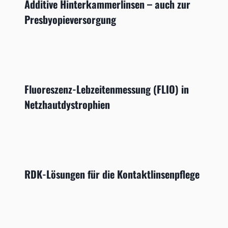
Additive Hinterkammerlinsen – auch zur
Presbyopieversorgung
Fluoreszenz-Lebzeitenmessung (FLIO) in
Netzhautdystrophien
RDK-Lösungen für die Kontaktlinsenpflege