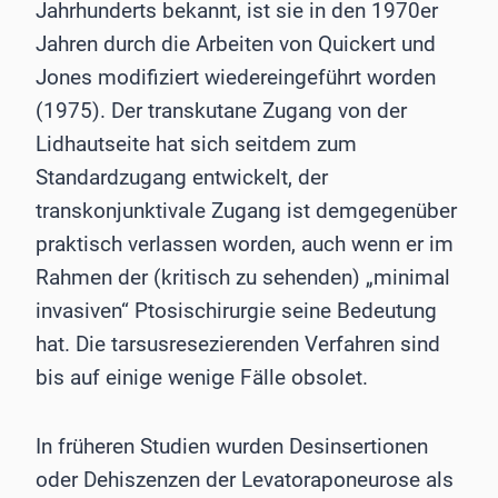
Jahrhunderts bekannt, ist sie in den 1970er
Jahren durch die Arbeiten von Quickert und
Jones modifiziert wiedereingeführt worden
(1975). Der transkutane Zugang von der
Lidhautseite hat sich seitdem zum
Standardzugang entwickelt, der
transkonjunktivale Zugang ist demgegenüber
praktisch verlassen worden, auch wenn er im
Rahmen der (kritisch zu sehenden) „minimal
invasiven“ Ptosischirurgie seine Bedeutung
hat. Die tarsusresezierenden Verfahren sind
bis auf einige wenige Fälle obsolet.
In früheren Studien wurden Desinsertionen
oder Dehiszenzen der Levatoraponeurose als