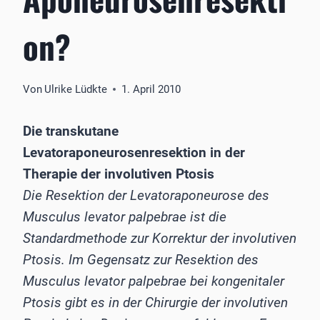
on?
Von
Ulrike Lüdkte
1. April 2010
Die transkutane
Levatoraponeurosenresektion in der
Therapie der involutiven Ptosis
Die Resektion der Levatoraponeurose des
Musculus levator palpebrae ist die
Standardmethode zur Korrektur der involutiven
Ptosis. Im Gegensatz zur Resektion des
Musculus levator palpebrae bei kongenitaler
Ptosis gibt es in der Chirurgie der involutiven