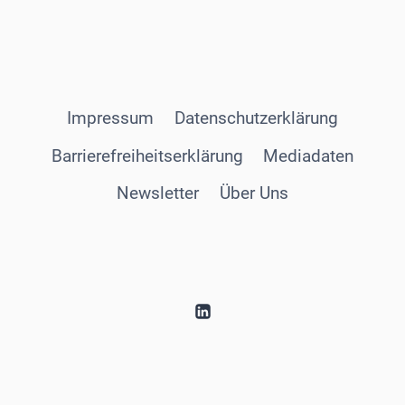
Impressum
Datenschutzerklärung
Barrierefreiheitserklärung
Mediadaten
Newsletter
Über Uns