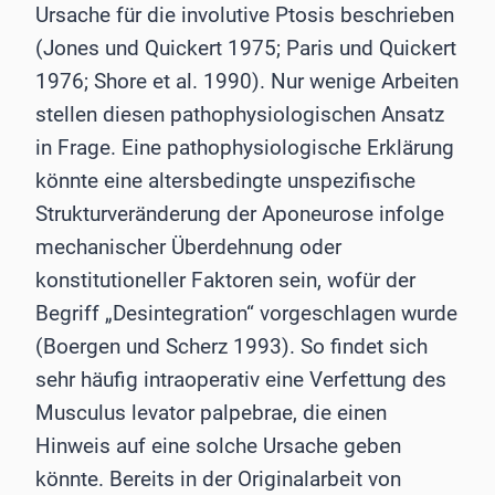
Ursache für die involutive Ptosis beschrieben
(Jones und Quickert 1975; Paris und Quickert
1976; Shore et al. 1990). Nur wenige Arbeiten
stellen diesen pathophysiologischen Ansatz
in Frage. Eine pathophysiologische Erklärung
könnte eine altersbedingte unspezifische
Strukturveränderung der Aponeurose infolge
mechanischer Überdehnung oder
konstitutioneller Faktoren sein, wofür der
Begriff „Desintegration“ vorgeschlagen wurde
(Boergen und Scherz 1993). So findet sich
sehr häufig intraoperativ eine Verfettung des
Musculus levator palpebrae, die einen
Hinweis auf eine solche Ursache geben
könnte. Bereits in der Originalarbeit von