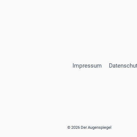
Impressum
Datenschut
© 2026 Der Augenspiegel