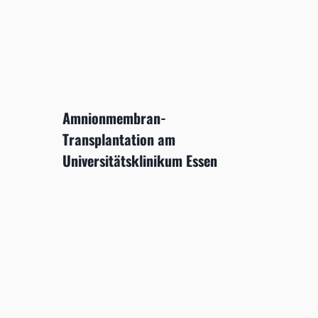
Amnionmembran-
Transplantation am
Universitätsklinikum Essen