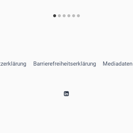
zerklärung
Barrierefreiheitserklärung
Mediadaten