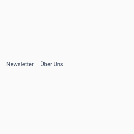
Newsletter
Über Uns