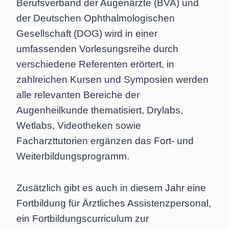
Berufsverband der Augenärzte (BVA) und
der Deutschen Ophthalmologischen
Gesellschaft (DOG) wird in einer
umfassenden Vorlesungsreihe durch
verschiedene Referenten erörtert, in
zahlreichen Kursen und Symposien werden
alle relevanten Bereiche der
Augenheilkunde thematisiert, Drylabs,
Wetlabs, Videotheken sowie
Facharzttutorien ergänzen das Fort- und
Weiterbildungsprogramm.
Zusätzlich gibt es auch in diesem Jahr eine
Fortbildung für Ärztliches Assistenzpersonal,
ein Fortbildungscurriculum zur