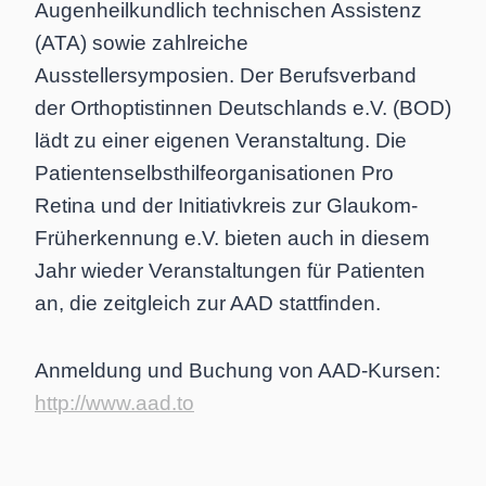
Augenheilkundlich technischen Assistenz
(ATA) sowie zahlreiche
Ausstellersymposien. Der Berufsverband
der Orthoptistinnen Deutschlands e.V. (BOD)
lädt zu einer eigenen Veranstaltung. Die
Patientenselbsthilfeorganisationen Pro
Retina und der Initiativkreis zur Glaukom-
Früherkennung e.V. bieten auch in diesem
Jahr wieder Veranstaltungen für Patienten
an, die zeitgleich zur AAD stattfinden.
Anmeldung und Buchung von AAD-Kursen:
http://www.aad.to