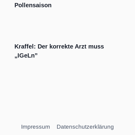
Pollensaison
Kraffel: Der korrekte Arzt muss
„IGeLn”
Impressum
Datenschutzerklärung