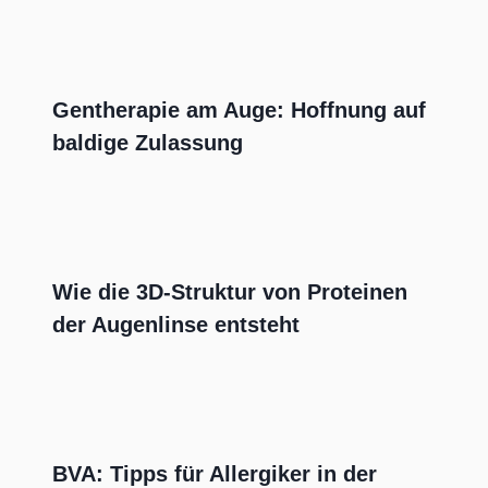
Gentherapie am Auge: Hoffnung auf
baldige Zulassung
Wie die 3D-Struktur von Proteinen
der Augenlinse entsteht
BVA: Tipps für Allergiker in der