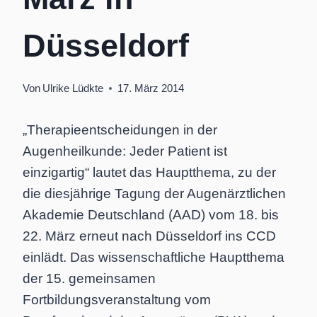
Düsseldorf
Von
Ulrike Lüdkte
17. März 2014
„Therapieentscheidungen in der
Augenheilkunde: Jeder Patient ist
einzigartig“ lautet das Hauptthema, zu der
die diesjährige Tagung der Augenärztlichen
Akademie Deutschland (AAD) vom 18. bis
22. März erneut nach Düsseldorf ins CCD
einlädt. Das wissenschaftliche Hauptthema
der 15. gemeinsamen
Fortbildungsveranstaltung vom