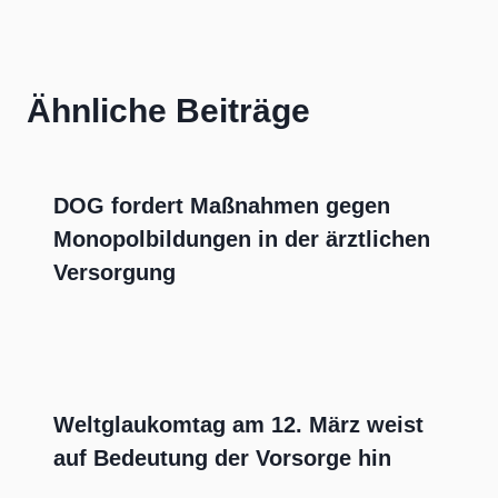
Ähnliche Beiträge
DOG fordert Maßnahmen gegen
Monopolbildungen in der ärztlichen
Versorgung
Weltglaukomtag am 12. März weist
auf Bedeutung der Vorsorge hin