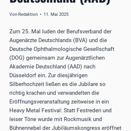
Von
Redaktion
11. Mai 2025
Zum 25. Mal luden der Berufsverband der
Augenärzte Deutschlands (BVA) und die
Deutsche Ophthalmologische Gesellschaft
(DOG) gemeinsam zur Augenärztlichen
Akademie Deutschland (AAD) nach
Düsseldorf ein. Zur diesjährigen
Silberhochzeit ließen es die Jubilare so
richtig krachen und verwandelten die
Eröffnungsveranstaltung zeitweise in ein
Heavy Metal Festival: Statt Festreden und
leiser Töne wurde mit Rockmusik und
Bühnennebel der Jubiläumskongress eröffnet