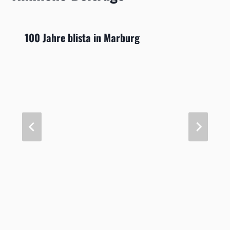
100 Jahre blista in Marburg