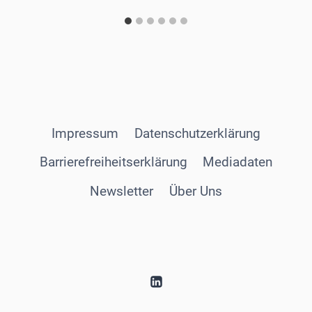
Impressum
Datenschutzerklärung
Barrierefreiheitserklärung
Mediadaten
Newsletter
Über Uns