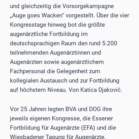
und gleichzeitig die Vorsorgekampagne
„Auge goes Wacken“ vorgestellt. Über die vier
Kongresstage hinweg bot die größte
augenärztliche Fortbildung im
deutschsprachigen Raum den rund 5.200
teilnehmenden Augenärztinnen und
Augenärzten sowie augenärztlichem
Fachpersonal die Gelegenheit zum
kollegialen Austausch und zur Fortbildung
auf höchstem Niveau. Von Katica Djaković.
Vor 25 Jahren legten BVA und DOG ihre
jeweils eigenen Kongresse, die Essener
Fortbildung für Augenärzte (EFA) und die
Wiesbadener Tagung für Augenärzte,