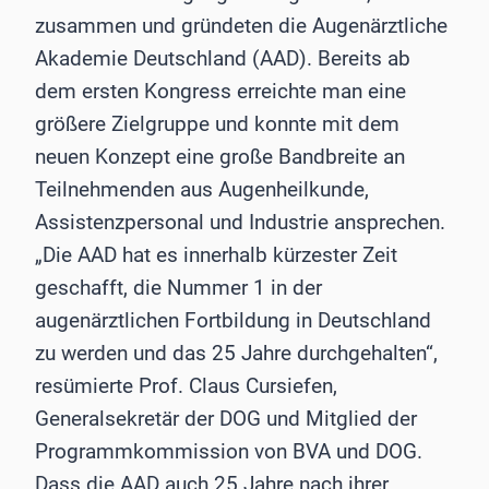
zusammen und gründeten die Augenärztliche
Akademie Deutschland (AAD). Bereits ab
dem ersten Kongress erreichte man eine
größere Zielgruppe und konnte mit dem
neuen Konzept eine große Bandbreite an
Teilnehmenden aus Augenheilkunde,
Assistenzpersonal und Industrie ansprechen.
„Die AAD hat es innerhalb kürzester Zeit
geschafft, die Nummer 1 in der
augenärztlichen Fortbildung in Deutschland
zu werden und das 25 Jahre durchgehalten“,
resümierte Prof. Claus Cursiefen,
Generalsekretär der DOG und Mitglied der
Programmkommission von BVA und DOG.
Dass die AAD auch 25 Jahre nach ihrer