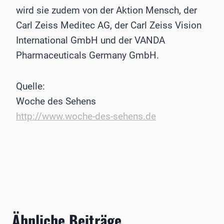
wird sie zudem von der Aktion Mensch, der
Carl Zeiss Meditec AG, der Carl Zeiss Vision
International GmbH und der VANDA
Pharmaceuticals Germany GmbH.
Quelle:
Woche des Sehens
http://www.woche-des-sehens.de
Ähnliche Beiträge