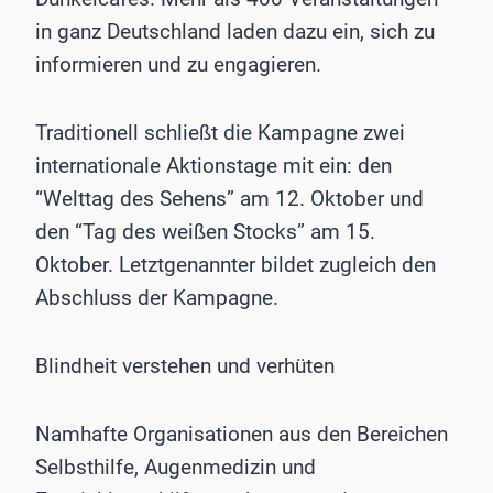
in ganz Deutschland laden dazu ein, sich zu
informieren und zu engagieren.
Traditionell schließt die Kampagne zwei
internationale Aktionstage mit ein: den
“Welttag des Sehens” am 12. Oktober und
den “Tag des weißen Stocks” am 15.
Oktober. Letztgenannter bildet zugleich den
Abschluss der Kampagne.
Blindheit verstehen und verhüten
Namhafte Organisationen aus den Bereichen
Selbsthilfe, Augenmedizin und