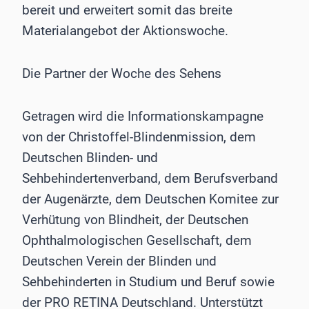
bereit und erweitert somit das breite
Materialangebot der Aktionswoche.
Die Partner der Woche des Sehens
Getragen wird die Informationskampagne
von der Christoffel-Blindenmission, dem
Deutschen Blinden- und
Sehbehindertenverband, dem Berufsverband
der Augenärzte, dem Deutschen Komitee zur
Verhütung von Blindheit, der Deutschen
Ophthalmologischen Gesellschaft, dem
Deutschen Verein der Blinden und
Sehbehinderten in Studium und Beruf sowie
der PRO RETINA Deutschland. Unterstützt