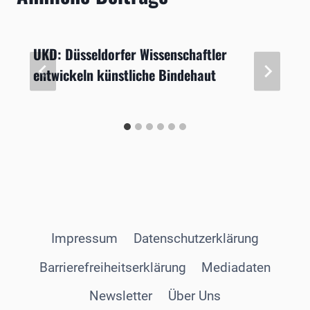
UKD: Düsseldorfer Wissenschaftler
entwickeln künstliche Bindehaut
Impressum
Datenschutzerklärung
Barrierefreiheitserklärung
Mediadaten
Newsletter
Über Uns