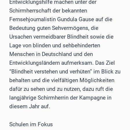
Entwicklungshilfe machen unter der
Schirmherrschaft der bekannten
Fernsehjournalistin Gundula Gause auf die
Bedeutung guten Sehvermögens, die
Ursachen vermeidbarer Blindheit sowie die
Lage von blinden und sehbehinderten
Menschen in Deutschland und den
Entwicklungsländern aufmerksam. Das Ziel
“Blindheit verstehen und verhüten” im Blick zu
behalten und die vielfältigen Möglichkeiten
dafür zu sehen und zu nutzen, dazu ruft die
langjährige Schirmherrin der Kampagne in
diesem Jahr auf.
Schulen im Fokus