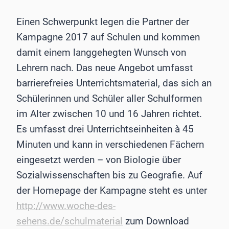
Einen Schwerpunkt legen die Partner der
Kampagne 2017 auf Schulen und kommen
damit einem langgehegten Wunsch von
Lehrern nach. Das neue Angebot umfasst
barrierefreies Unterrichtsmaterial, das sich an
Schülerinnen und Schüler aller Schulformen
im Alter zwischen 10 und 16 Jahren richtet.
Es umfasst drei Unterrichtseinheiten à 45
Minuten und kann in verschiedenen Fächern
eingesetzt werden – von Biologie über
Sozialwissenschaften bis zu Geografie. Auf
der Homepage der Kampagne steht es unter
http://www.woche-des-
sehens.de/schulmaterial
zum Download