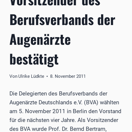
Berufsverbands der
Augenärzte
bestätigt
Von
Ulrike Lüdkte
8. November 2011
Die Delegierten des Berufsverbands der
Augenärzte Deutschlands e.V. (BVA) wählten
am 5. November 2011 in Berlin den Vorstand
für die nächsten vier Jahre. Als Vorsitzender
des BVA wurde Prof. Dr. Bernd Bertram,