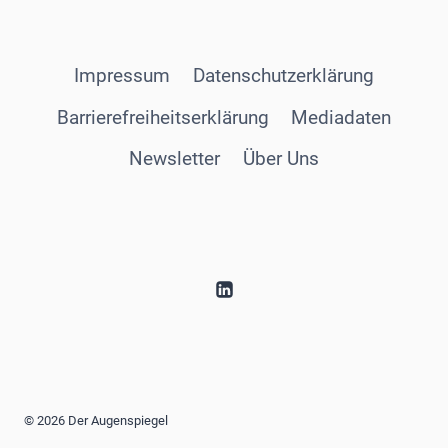
Impressum
Datenschutzerklärung
Barrierefreiheitserklärung
Mediadaten
Newsletter
Über Uns
© 2026 Der Augenspiegel