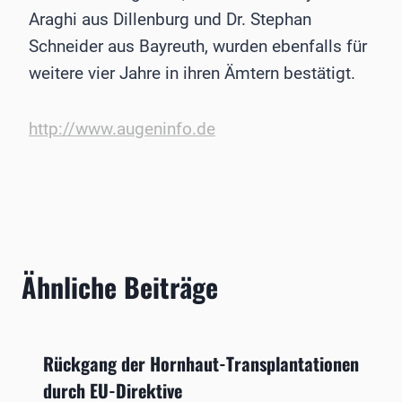
Araghi aus Dillenburg und Dr. Stephan
Schneider aus Bayreuth, wurden ebenfalls für
weitere vier Jahre in ihren Ämtern bestätigt.
http://www.augeninfo.de
Ähnliche Beiträge
Rückgang der Hornhaut-Transplantationen
durch EU-Direktive