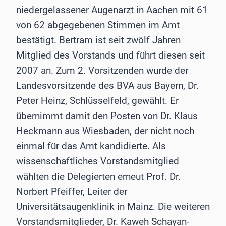
niedergelassener Augenarzt in Aachen mit 61
von 62 abgegebenen Stimmen im Amt
bestätigt. Bertram ist seit zwölf Jahren
Mitglied des Vorstands und führt diesen seit
2007 an. Zum 2. Vorsitzenden wurde der
Landesvorsitzende des BVA aus Bayern, Dr.
Peter Heinz, Schlüsselfeld, gewählt. Er
übernimmt damit den Posten von Dr. Klaus
Heckmann aus Wiesbaden, der nicht noch
einmal für das Amt kandidierte. Als
wissenschaftliches Vorstandsmitglied
wählten die Delegierten erneut Prof. Dr.
Norbert Pfeiffer, Leiter der
Universitätsaugenklinik in Mainz. Die weiteren
Vorstandsmitglieder, Dr. Kaweh Schayan-