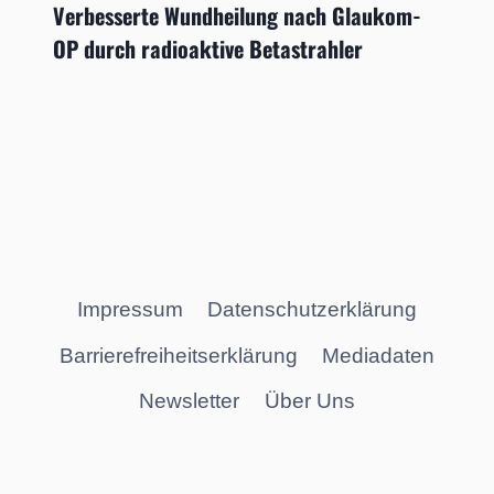
Verbesserte Wundheilung nach Glaukom-
OP durch radioaktive Betastrahler
Impressum
Datenschutzerklärung
Barrierefreiheitserklärung
Mediadaten
Newsletter
Über Uns