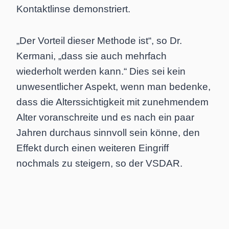
Kontaktlinse demonstriert.
„Der Vorteil dieser Methode ist“, so Dr.
Kermani, „dass sie auch mehrfach
wiederholt werden kann.“ Dies sei kein
unwesentlicher Aspekt, wenn man bedenke,
dass die Alterssichtigkeit mit zunehmendem
Alter voranschreite und es nach ein paar
Jahren durchaus sinnvoll sein könne, den
Effekt durch einen weiteren Eingriff
nochmals zu steigern, so der VSDAR.