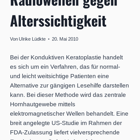
Alterssichtigkeit
Von
Ulrike Lüdkte
20. Mai 2010
Bei der Konduktiven Keratoplastie handelt
es sich um ein Verfahren, das für normal-
und leicht weitsichtige Patienten eine
Alternative zur gängigen Lesehilfe darstellen
kann. Bei dieser Methode wird das zentrale
Hornhautgewebe mittels
elektromagnetischer Wellen behandelt. Eine
breit angelegte US-Studie im Rahmen der
FDA-Zulassung liefert vielversprechende