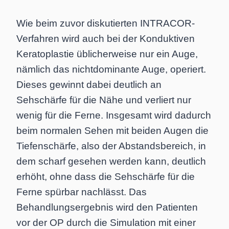
Wie beim zuvor diskutierten INTRACOR-
Verfahren wird auch bei der Konduktiven
Keratoplastie üblicherweise nur ein Auge,
nämlich das nichtdominante Auge, operiert.
Dieses gewinnt dabei deutlich an
Sehschärfe für die Nähe und verliert nur
wenig für die Ferne. Insgesamt wird dadurch
beim normalen Sehen mit beiden Augen die
Tiefenschärfe, also der Abstandsbereich, in
dem scharf gesehen werden kann, deutlich
erhöht, ohne dass die Sehschärfe für die
Ferne spürbar nachlässt. Das
Behandlungsergebnis wird den Patienten
vor der OP durch die Simulation mit einer