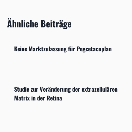
Ähnliche Beiträge
Keine Marktzulassung für Pegcetacoplan
Studie zur Veränderung der extrazellulären
Matrix in der Retina