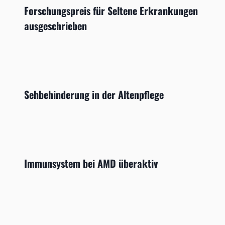
Forschungspreis für Seltene Erkrankungen
ausgeschrieben
Sehbehinderung in der Altenpflege
Immunsystem bei AMD überaktiv