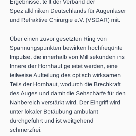
Ergebnisse, teilt der Verband der
Spezialkliniken Deutschlands für Augenlaser
und Refraktive Chirurgie e.V. (VSDAR) mit.
Über einen zuvor gesetzten Ring von
Spannungspunkten bewirken hochfreqünte
Impulse, die innerhalb von Millisekunden ins
Innere der Hornhaut geleitet werden, eine
teilweise Aufteilung des optisch wirksamen
Teils der Hornhaut, wodurch die Brechkraft
des Auges und damit die Sehschärfe für den
Nahbereich verstärkt wird. Der Eingriff wird
unter lokaler Betäubung ambulant
durchgeführt und ist weitgehend
schmerzfrei.