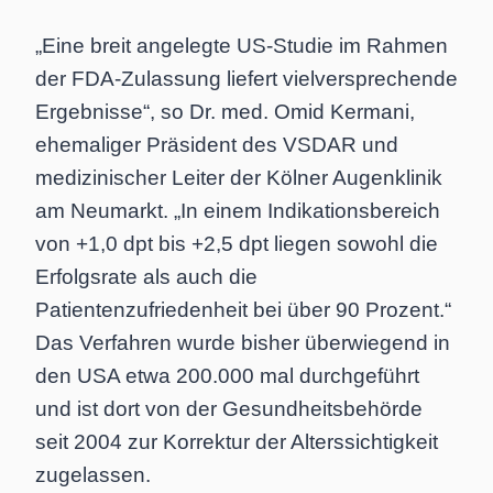
„Eine breit angelegte US-Studie im Rahmen
der FDA-Zulassung liefert vielversprechende
Ergebnisse“, so Dr. med. Omid Kermani,
ehemaliger Präsident des VSDAR und
medizinischer Leiter der Kölner Augenklinik
am Neumarkt. „In einem Indikationsbereich
von +1,0 dpt bis +2,5 dpt liegen sowohl die
Erfolgsrate als auch die
Patientenzufriedenheit bei über 90 Prozent.“
Das Verfahren wurde bisher überwiegend in
den USA etwa 200.000 mal durchgeführt
und ist dort von der Gesundheitsbehörde
seit 2004 zur Korrektur der Alterssichtigkeit
zugelassen.