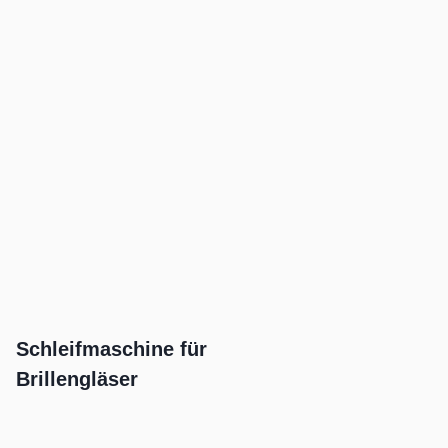
Schleifmaschine für
Brillengläser