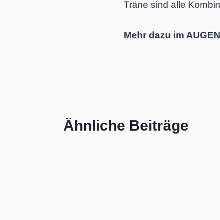
Träne sind alle Kombin
Mehr dazu im AUGEN
Ähnliche Beiträge