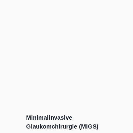
Minimalinvasive
Glaukomchirurgie (MIGS)