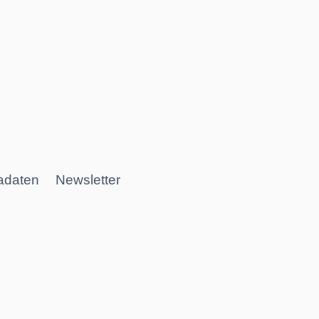
adaten
Newsletter