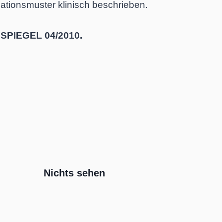
ationsmuster klinisch beschrieben.
SPIEGEL 04/2010.
Nichts sehen