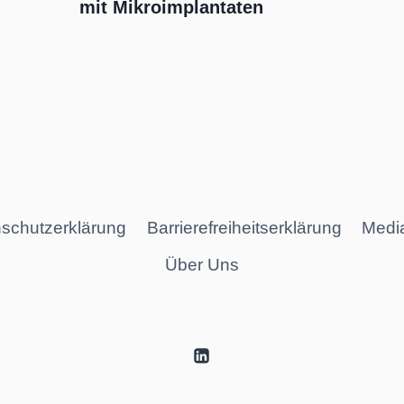
mit Mikroimplantaten
schutzerklärung
Barrierefreiheitserklärung
Medi
Über Uns