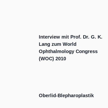
Interview mit Prof. Dr. G. K.
Lang zum World
Ophthalmology Congress
(WOC) 2010
Oberlid-Blepharoplastik