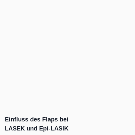
Einfluss des Flaps bei
LASEK und Epi-LASIK