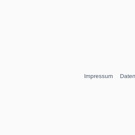
Impressum
Daten