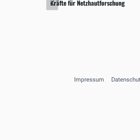
nn
Kräfte für Netzhautforschung
Impressum
Datenschut