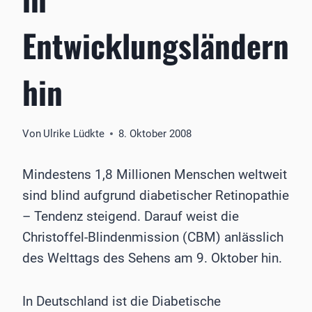
Entwicklungsländern
hin
Von
Ulrike Lüdkte
8. Oktober 2008
Mindestens 1,8 Millionen Menschen weltweit
sind blind aufgrund diabetischer Retinopathie
– Tendenz steigend. Darauf weist die
Christoffel-Blindenmission (CBM) anlässlich
des Welttags des Sehens am 9. Oktober hin.
In Deutschland ist die Diabetische