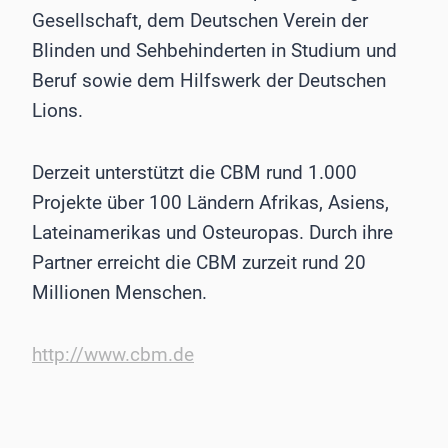
Gesellschaft, dem Deutschen Verein der
Blinden und Sehbehinderten in Studium und
Beruf sowie dem Hilfswerk der Deutschen
Lions.
Derzeit unterstützt die CBM rund 1.000
Projekte über 100 Ländern Afrikas, Asiens,
Lateinamerikas und Osteuropas. Durch ihre
Partner erreicht die CBM zurzeit rund 20
Millionen Menschen.
http://www.cbm.de