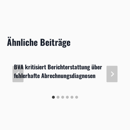
Ähnliche Beiträge
BVA kritisiert Berichterstattung über
fehlerhafte Abrechnungsdiagnosen