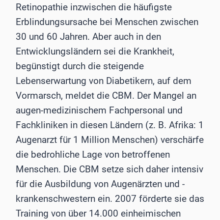
Retinopathie inzwischen die häufigste
Erblindungsursache bei Menschen zwischen
30 und 60 Jahren. Aber auch in den
Entwicklungsländern sei die Krankheit,
begünstigt durch die steigende
Lebenserwartung von Diabetikern, auf dem
Vormarsch, meldet die CBM. Der Mangel an
augen-medizinischem Fachpersonal und
Fachkliniken in diesen Ländern (z. B. Afrika: 1
Augenarzt für 1 Million Menschen) verschärfe
die bedrohliche Lage von betroffenen
Menschen. Die CBM setze sich daher intensiv
für die Ausbildung von Augenärzten und -
krankenschwestern ein. 2007 förderte sie das
Training von über 14.000 einheimischen