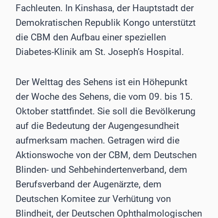
Fachleuten. In Kinshasa, der Hauptstadt der
Demokratischen Republik Kongo unterstützt
die CBM den Aufbau einer speziellen
Diabetes-Klinik am St. Joseph’s Hospital.
Der Welttag des Sehens ist ein Höhepunkt
der Woche des Sehens, die vom 09. bis 15.
Oktober stattfindet. Sie soll die Bevölkerung
auf die Bedeutung der Augengesundheit
aufmerksam machen. Getragen wird die
Aktionswoche von der CBM, dem Deutschen
Blinden- und Sehbehindertenverband, dem
Berufsverband der Augenärzte, dem
Deutschen Komitee zur Verhütung von
Blindheit, der Deutschen Ophthalmologischen