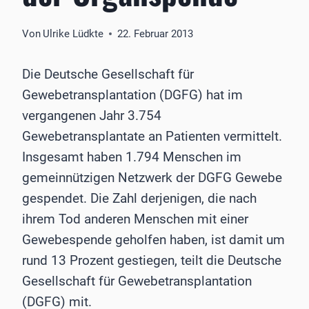
Von
Ulrike Lüdkte
22. Februar 2013
Die Deutsche Gesellschaft für
Gewebetransplantation (DGFG) hat im
vergangenen Jahr 3.754
Gewebetransplantate an Patienten vermittelt.
Insgesamt haben 1.794 Menschen im
gemeinnützigen Netzwerk der DGFG Gewebe
gespendet. Die Zahl derjenigen, die nach
ihrem Tod anderen Menschen mit einer
Gewebespende geholfen haben, ist damit um
rund 13 Prozent gestiegen, teilt die Deutsche
Gesellschaft für Gewebetransplantation
(DGFG) mit.