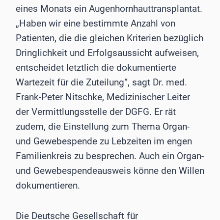
eines Monats ein Augenhornhauttransplantat.
„Haben wir eine bestimmte Anzahl von
Patienten, die die gleichen Kriterien bezüglich
Dringlichkeit und Erfolgsaussicht aufweisen,
entscheidet letztlich die dokumentierte
Wartezeit für die Zuteilung“, sagt Dr. med.
Frank-Peter Nitschke, Medizinischer Leiter
der Vermittlungsstelle der DGFG. Er rät
zudem, die Einstellung zum Thema Organ-
und Gewebespende zu Lebzeiten im engen
Familienkreis zu besprechen. Auch ein Organ-
und Gewebespendeausweis könne den Willen
dokumentieren.
Die Deutsche Gesellschaft für