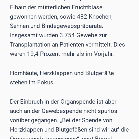
Eihaut der mütterlichen Fruchtblase
gewonnen werden, sowie 482 Knochen,
Sehnen und Bindegewebspräparate.
Insgesamt wurden 3.754 Gewebe zur
Transplantation an Patienten vermittelt. Dies
waren 19,4 Prozent mehr als im Vorjahr.
Hornhäute, Herzklappen und Blutgefäße
stehen im Fokus
Der Einbruch in der Organspende ist aber
auch an der Gewebespende nicht spurlos
vorüber gegangen. „Bei der Spende von
Herzklappen und Blutgefäßen sind wir auf die
Organspende angewiesen“, sagt Börgel.