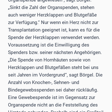
„Sinkt die Zahl der Organspenden, stehen
auch weniger Herzklappen und Blutgefäße
zur Verfügung.“ Nur wenn ein Herz nicht zur
Transplantation geeignet ist, kann es für die
Spende der Herzklappen verwendet werden.
Voraussetzung ist die Einwilligung des
Spenders bzw. seiner nächsten Angehörigen.
„Die Spende von Hornhäuten sowie von
Herzklappen und Blutgefäßen steht bei uns
seit Jahren im Vordergrund“, sagt Börgel. Die
Anzahl von Knochen-, Sehnen- und
Bindegewebsspenden sei daher rückläufig.
Eine Gewebespende ist im Gegensatz zur
Organspende nicht an die Feststellung des