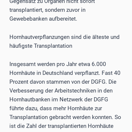
Gegensatz zu Organen nicht sofort
transplantiert, sondern zuvor in
Gewebebanken aufbereitet.
Hornhautverpflanzungen sind die älteste und
häufigste Transplantation
Insgesamt werden pro Jahr etwa 6.000
Hornhäute in Deutschland verpflanzt. Fast 40
Prozent davon stammen von der DGFG. Die
Verbesserung der Arbeitstechniken in den
Hornhautbanken im Netzwerk der DGFG
führte dazu, dass mehr Hornhäute zur
Transplantation gebracht werden konnten. So
ist die Zahl der transplantierten Hornhäute