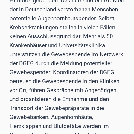
Hirntods gebunden. Deshalb sind ein Großteil
der in Deutschland verstorbenen Menschen
potentielle Augenhornhautspender. Selbst
Krebserkrankungen stellen in vielen Fällen
keinen Ausschlussgrund dar. Mehr als 50
Krankenhäuser und Universitätsklinika
unterstützen die Gewebespende im Netzwerk
der DGFG durch die Meldung potentieller
Gewebespender. Koordinatoren der DGFG
betreuen die Gewebespende in den Kliniken
vor Ort, führen Gespräche mit Angehörigen
und organisieren die Entnahme und den
Transport der Gewebepräparate in die
Gewebebanken. Augenhornhäute,
Herzklappen und Blutgefäße werden im