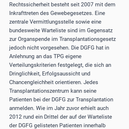
Rechtssicherheit besteht seit 2007 mit dem
Inkrafttreten des Gewebegesetzes. Eine
zentrale Vermittlungsstelle sowie eine
bundesweite Warteliste sind im Gegensatz
zur Organspende im Transplantationsgesetz
jedoch nicht vorgesehen. Die DGFG hat in
Anlehnung an das TPG eigene
Verteilungskriterien festgelegt, die sich an
Dringlichkeit, Erfolgsaussicht und
Chancengleichheit orientieren. Jedes
Transplantationszentrum kann seine
Patienten bei der DGFG zur Transplantation
anmelden. Wie im Jahr zuvor erhielt auch
2012 rund ein Drittel der auf der Warteliste
der DGFG gelisteten Patienten innerhalb