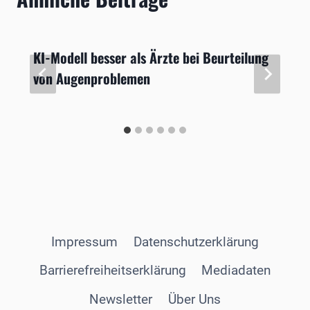
KI-Modell besser als Ärzte bei Beurteilung
von Augenproblemen
Impressum
Datenschutzerklärung
Barrierefreiheitserklärung
Mediadaten
Newsletter
Über Uns