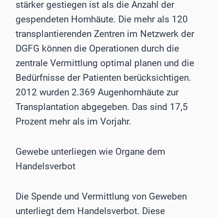
stärker gestiegen ist als die Anzahl der
gespendeten Hornhäute. Die mehr als 120
transplantierenden Zentren im Netzwerk der
DGFG können die Operationen durch die
zentrale Vermittlung optimal planen und die
Bedürfnisse der Patienten berücksichtigen.
2012 wurden 2.369 Augenhornhäute zur
Transplantation abgegeben. Das sind 17,5
Prozent mehr als im Vorjahr.
Gewebe unterliegen wie Organe dem
Handelsverbot
Die Spende und Vermittlung von Geweben
unterliegt dem Handelsverbot. Diese