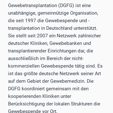
Gewebetransplantation (DGFG) ist eine
unabhängige, gemeinnützige Organisation,
die seit 1997 die Gewebespende und -
transplantation in Deutschland unterstützt.
Sie stellt seit 2007 ein Netzwerk zahlreicher
deutscher Kliniken, Gewebebanken und
transplantierender Einrichtungen dar, die
ausschließlich im Bereich der nicht-
kommerziellen Gewebespende tätig sind. Es
ist das größte deutsche Netzwerk seiner Art
auf dem Gebiet der Gewebemedizin. Die
DGFG koordiniert gemeinsam mit den
kooperierenden Kliniken unter
Berücksichtigung der lokalen Strukturen die
Gewebespende vor Ort.