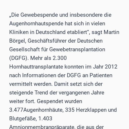
„Die Gewebespende und insbesondere die
Augenhornhautspende hat sich in vielen
Kliniken in Deutschland etabliert“, sagt Martin
Börgel, Geschäftsführer der Deutschen
Gesellschaft für Gewebetransplantation
(DGFG). Mehr als 2.300
Hornhauttransplantate konnten im Jahr 2012
nach Informationen der DGFG an Patienten
vermittelt werden. Damit setzt sich der
steigende Trend der vergangenen Jahre
weiter fort. Gespendet wurden
3.477Augenhornhäute, 335 Herzklappen und
Blutgefäße, 1.403
Amnionmembranpräparate, die aus der