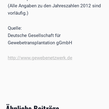
(Alle Angaben zu den Jahreszahlen 2012 sind
vorläufig.)
Quelle:
Deutsche Gesellschaft für
Gewebetransplantation gGmbH
http://www.gewebenetzwerk.de
Ähnliche Beiträge