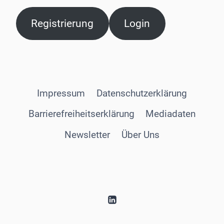
Registrierung
Login
Impressum
Datenschutzerklärung
Barrierefreiheitserklärung
Mediadaten
Newsletter
Über Uns