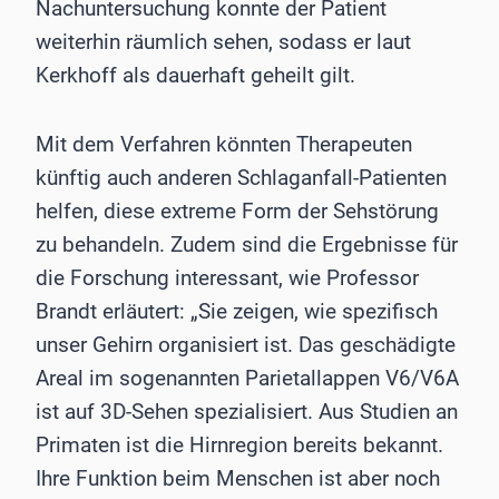
Nachuntersuchung konnte der Patient
weiterhin räumlich sehen, sodass er laut
Kerkhoff als dauerhaft geheilt gilt.
Mit dem Verfahren könnten Therapeuten
künftig auch anderen Schlaganfall-Patienten
helfen, diese extreme Form der Sehstörung
zu behandeln. Zudem sind die Ergebnisse für
die Forschung interessant, wie Professor
Brandt erläutert: „Sie zeigen, wie spezifisch
unser Gehirn organisiert ist. Das geschädigte
Areal im sogenannten Parietallappen V6/V6A
ist auf 3D-Sehen spezialisiert. Aus Studien an
Primaten ist die Hirnregion bereits bekannt.
Ihre Funktion beim Menschen ist aber noch