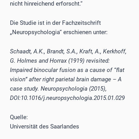
nicht hinreichend erforscht.“
Die Studie ist in der Fachzeitschrift
„Neuropsychologia“ erschienen unter:
Schaadt, A.K., Brandt, S.A., Kraft, A., Kerkhoff,
G. Holmes and Horrax (1919) revisited:
Impaired binocular fusion as a cause of “flat
vision” after right parietal brain damage – A
case study. Neuropsychologia (2015),
DOI:10.1016/j.neuropsychologia.2015.01.029
Quelle:
Universität des Saarlandes