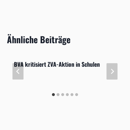
Ähnliche Beiträge
BVA kritisiert ZVA-Aktion in Schulen