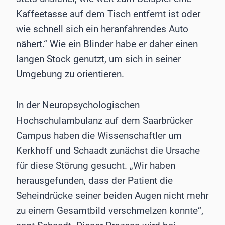
Kaffeetasse auf dem Tisch entfernt ist oder
wie schnell sich ein heranfahrendes Auto
nähert.“ Wie ein Blinder habe er daher einen
langen Stock genutzt, um sich in seiner
Umgebung zu orientieren.
In der Neuropsychologischen
Hochschulambulanz auf dem Saarbrücker
Campus haben die Wissenschaftler um
Kerkhoff und Schaadt zunächst die Ursache
für diese Störung gesucht. „Wir haben
herausgefunden, dass der Patient die
Seheindrücke seiner beiden Augen nicht mehr
zu einem Gesamtbild verschmelzen konnte“,