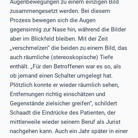
Augenbewegungen zu einem einzigen Bild
zusammengesetzt werden. Bei diesem
Prozess bewegen sich die Augen
gegensinnig zur Nase hin, während die Bilder
aber im Blickfeld bleiben. Mit der Zeit
„verschmelzen“ die beiden zu einem Bild, das
auch räumliche (stereoskopische) Tiefe
enthält. „Für den Betroffenen war es so, als
ob jemand einen Schalter umgelegt hat.
Plötzlich konnte er wieder räumlich sehen,
Entfernungen richtig einschätzen und
Gegenstände zielsicher greifen“, schildert
Schaadt die Eindrücke des Patienten, der
mittlerweile wieder seinem Beruf als Jurist
nachgehen kann. Auch ein Jahr später in einer