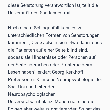
diese Sehstörung verantwortlich ist, teilt die
Universität des Saarlandes mit.
Nach einem Schlaganfall kann es zu
unterschiedlichen Formen von Sehstörungen
kommen. „Diese äußern sich etwa darin, dass
die Patienten auf einer Seite blind sind,
sodass sie Hindernisse oder Personen auf
der Seite übersehen oder Probleme beim
Lesen haben“, erklärt Georg Kerkhoff,
Professor für Klinische Neuropsychologie der
Saar-Uni und Leiter der
Neuropsychologischen
Universitätsambulanz. Manchmal sind die
Folgen aber weitaus gravierender: So hat das