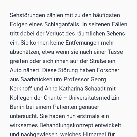
Sehstörungen zählen mit zu den häufigsten
Folgen eines Schlaganfalls. In seltenen Fällen
tritt dabei der Verlust des räumlichen Sehens
ein. Sie können keine Entfernungen mehr
abschätzen, etwa wenn sie nach einer Tasse
greifen oder sich ihnen auf der Straße ein
Auto nähert. Diese Störung haben Forscher
aus Saarbrücken um Professor Georg
Kerkhoff und Anna-Katharina Schaadt mit
Kollegen der Charité – Universitätsmedizin
Berlin bei einem Patienten genauer
untersucht. Sie haben nun erstmals ein
wirksames Behandlungskonzept entwickelt
und nachgewiesen, welches Hirnareal für