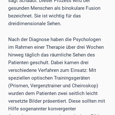
sagt Schaadt. Dieser Prozess wird bei
gesunden Menschen als binokulare Fusion
bezeichnet. Sie ist wichtig für das
dreidimensionale Sehen.
Nach der Diagnose haben die Psychologen
im Rahmen einer Therapie über drei Wochen
hinweg täglich das räumliche Sehen des
Patienten geschult. Dabei kamen drei
verschiedene Verfahren zum Einsatz: Mit
speziellen optischen Trainingsgeräten
(Prismen, Vergenztrainer und Cheiroskop)
wurden dem Patienten zwei seitlich leicht
versetzte Bilder präsentiert. Diese sollten mit
Hilfe sogenannter konvergenter