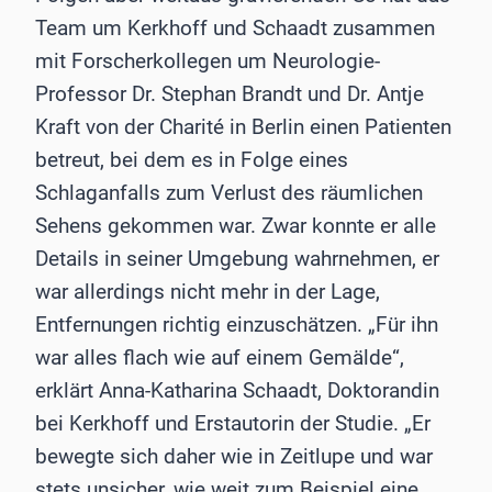
Team um Kerkhoff und Schaadt zusammen
mit Forscherkollegen um Neurologie-
Professor Dr. Stephan Brandt und Dr. Antje
Kraft von der Charité in Berlin einen Patienten
betreut, bei dem es in Folge eines
Schlaganfalls zum Verlust des räumlichen
Sehens gekommen war. Zwar konnte er alle
Details in seiner Umgebung wahrnehmen, er
war allerdings nicht mehr in der Lage,
Entfernungen richtig einzuschätzen. „Für ihn
war alles flach wie auf einem Gemälde“,
erklärt Anna-Katharina Schaadt, Doktorandin
bei Kerkhoff und Erstautorin der Studie. „Er
bewegte sich daher wie in Zeitlupe und war
stets unsicher, wie weit zum Beispiel eine