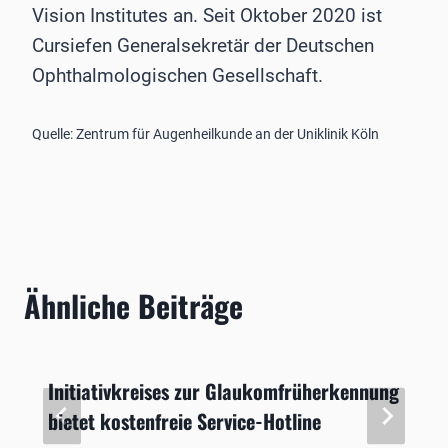
Vision Institutes an. Seit Oktober 2020 ist
Cursiefen Generalsekretär der Deutschen
Ophthalmologischen Gesellschaft.
Quelle: Zentrum für Augenheilkunde an der Uniklinik Köln
Ähnliche Beiträge
Initiativkreises zur Glaukomfrüherkennung
bietet kostenfreie Service-Hotline