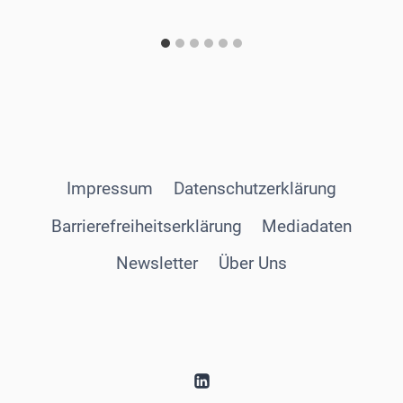
Impressum
Datenschutzerklärung
Barrierefreiheitserklärung
Mediadaten
Newsletter
Über Uns