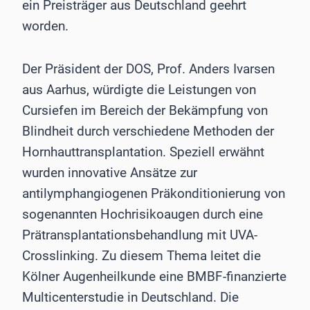
ein Preisträger aus Deutschland geehrt
worden.
Der Präsident der DOS, Prof. Anders Ivarsen
aus Aarhus, würdigte die Leistungen von
Cursiefen im Bereich der Bekämpfung von
Blindheit durch verschiedene Methoden der
Hornhauttransplantation. Speziell erwähnt
wurden innovative Ansätze zur
antilymphangiogenen Präkonditionierung von
sogenannten Hochrisikoaugen durch eine
Prätransplantationsbehandlung mit UVA-
Crosslinking. Zu diesem Thema leitet die
Kölner Augenheilkunde eine BMBF-finanzierte
Multicenterstudie in Deutschland. Die