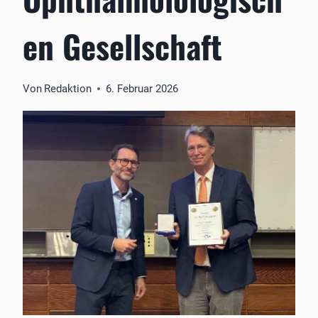
en Gesellschaft
Von
Redaktion
6. Februar 2026