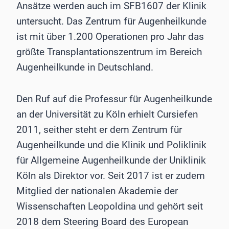
Ansätze werden auch im SFB1607 der Klinik
untersucht. Das Zentrum für Augenheilkunde
ist mit über 1.200 Operationen pro Jahr das
größte Transplantationszentrum im Bereich
Augenheilkunde in Deutschland.
Den Ruf auf die Professur für Augenheilkunde
an der Universität zu Köln erhielt Cursiefen
2011, seither steht er dem Zentrum für
Augenheilkunde und die Klinik und Poliklinik
für Allgemeine Augenheilkunde der Uniklinik
Köln als Direktor vor. Seit 2017 ist er zudem
Mitglied der nationalen Akademie der
Wissenschaften Leopoldina und gehört seit
2018 dem Steering Board des European