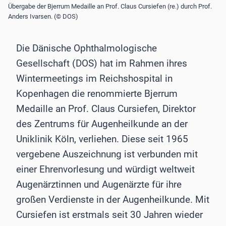
Übergabe der Bjerrum Medaille an Prof. Claus Cursiefen (re.) durch Prof.
Anders Ivarsen. (© DOS)
Die Dänische Ophthalmologische
Gesellschaft (DOS) hat im Rahmen ihres
Wintermeetings im Reichshospital in
Kopenhagen die renommierte Bjerrum
Medaille an Prof. Claus Cursiefen, Direktor
des Zentrums für Augenheilkunde an der
Uniklinik Köln, verliehen. Diese seit 1965
vergebene Auszeichnung ist verbunden mit
einer Ehrenvorlesung und würdigt weltweit
Augenärztinnen und Augenärzte für ihre
großen Verdienste in der Augenheilkunde. Mit
Cursiefen ist erstmals seit 30 Jahren wieder