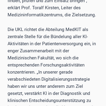
finden, prüfen und zum Einsatz bringen“,
erklärt Prof. Toralf Kirsten, Leiter des
Medizininformatikzentrums, die Zielsetzung.
Die UKL richtet die Abteilung MedKIT als
zentrale Stelle für die Bündelung aller KI-
Aktivitäten in der Patientenversorgung ein, in
enger Zusammenarbeit mit der
Medizinischen Fakultät, wo sich die
entsprechenden Forschungsaktivitäten
konzentrieren. „In unserer gerade
verabschiedeten Digitalisierungsstrategie
haben wir uns unter anderem zum Ziel
gesetzt, verstärkt KI in der Diagnostik und
klinischen Entscheidungsunterstützung zu