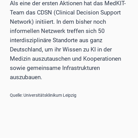
Als eine der ersten Aktionen hat das MedKIT-
Team das CDSN (Clinical Decision Support
Network) initiiert. In dem bisher noch
informellen Netzwerk treffen sich 50
interdisziplinäre Standorte aus ganz
Deutschland, um ihr Wissen zu KI in der
Medizin auszutauschen und Kooperationen
sowie gemeinsame Infrastrukturen
auszubauen.
Quelle: Universitätsklinikum Leipzig