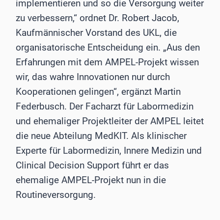
implementieren und so die Versorgung weiter
zu verbessern,“ ordnet Dr. Robert Jacob,
Kaufmännischer Vorstand des UKL, die
organisatorische Entscheidung ein. „Aus den
Erfahrungen mit dem AMPEL-Projekt wissen
wir, das wahre Innovationen nur durch
Kooperationen gelingen“, ergänzt Martin
Federbusch. Der Facharzt für Labormedizin
und ehemaliger Projektleiter der AMPEL leitet
die neue Abteilung MedKIT. Als klinischer
Experte für Labormedizin, Innere Medizin und
Clinical Decision Support führt er das
ehemalige AMPEL-Projekt nun in die
Routineversorgung.