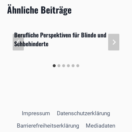
Ähnliche Beiträge
Berufliche Perspektiven für Blinde und
Sehbehinderte
Impressum
Datenschutzerklärung
Barrierefreiheitserklärung
Mediadaten