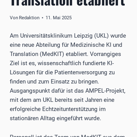
Von
Redaktion
11. Mai 2025
Am Universitätsklinikum Leipzig (UKL) wurde
eine neue Abteilung für Medizinische KI und
Translation (MedKIT) etabliert. Vorrangiges
Ziel ist es, wissenschaftlich fundierte KI-
Lösungen für die Patientenversorgung zu
finden und zum Einsatz zu bringen.
Ausgangspunkt dafür ist das AMPEL-Projekt,
mit dem am UKL bereits seit Jahren eine
erfolgreiche Echtzeitunterstützung im
stationären Alltag eingeführt wurde.