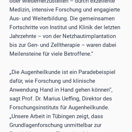
oder wiederherzustellen – durch exzellente
Medizin, intensive Forschung und engagierte
Aus- und Weiterbildung. Die gemeinsamen
Fortschritte von Institut und Klinik der letzten
Jahrzehnte – von der Netzhautimplantation
bis zur Gen- und Zelltherapie – waren dabei
Meilensteine für viele Betroffene.“
„Die Augenheilkunde ist ein Paradebeispiel
dafür, wie Forschung und klinische
Anwendung Hand in Hand gehen können“,
sagt Prof. Dr. Marius Ueffing, Direktor des
Forschungsinstituts für Augenheilkunde.
„Unsere Arbeit in Tübingen zeigt, dass
Grundlagenforschung unmittelbar zur