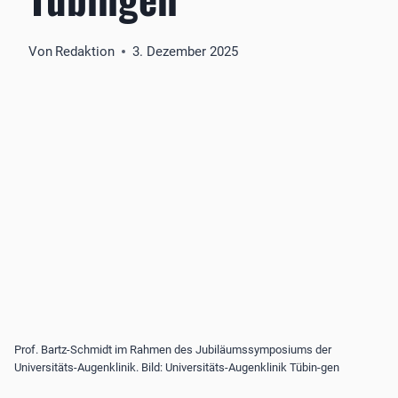
Von
Redaktion
3. Dezember 2025
Prof. Bartz-Schmidt im Rahmen des Jubiläumssymposiums der
Universitäts-Augenklinik. Bild: Universitäts-Augenklinik Tübin-gen