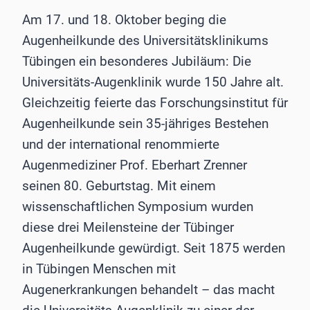
Am 17. und 18. Oktober beging die
Augenheilkunde des Universitätsklinikums
Tübingen ein besonderes Jubiläum: Die
Universitäts-Augenklinik wurde 150 Jahre alt.
Gleichzeitig feierte das Forschungsinstitut für
Augenheilkunde sein 35-jähriges Bestehen
und der international renommierte
Augenmediziner Prof. Eberhart Zrenner
seinen 80. Geburtstag. Mit einem
wissenschaftlichen Symposium wurden
diese drei Meilensteine der Tübinger
Augenheilkunde gewürdigt. Seit 1875 werden
in Tübingen Menschen mit
Augenerkrankungen behandelt – das macht