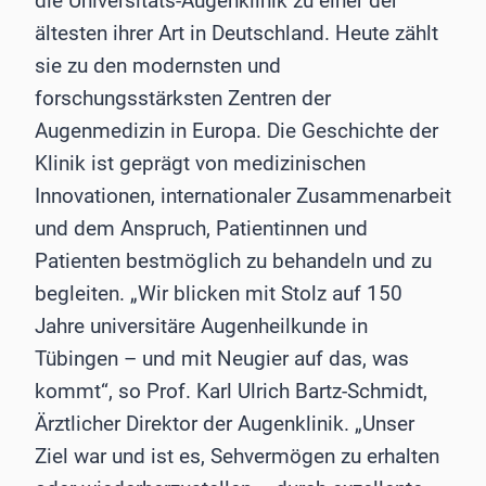
die Universitäts-Augenklinik zu einer der
ältesten ihrer Art in Deutschland. Heute zählt
sie zu den modernsten und
forschungsstärksten Zentren der
Augenmedizin in Europa. Die Geschichte der
Klinik ist geprägt von medizinischen
Innovationen, internationaler Zusammenarbeit
und dem Anspruch, Patientinnen und
Patienten bestmöglich zu behandeln und zu
begleiten. „Wir blicken mit Stolz auf 150
Jahre universitäre Augenheilkunde in
Tübingen – und mit Neugier auf das, was
kommt“, so Prof. Karl Ulrich Bartz-Schmidt,
Ärztlicher Direktor der Augenklinik. „Unser
Ziel war und ist es, Sehvermögen zu erhalten