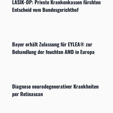
LASIK-OP: Private Krankenkassen fürchten
Entscheid vom Bundesgerichthof
Bayer erhält Zulassung für EYLEA® zur
Behandlung der feuchten AMD in Europa
Diagnose neurodegenerativer Krankheiten
per Retinascan