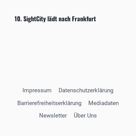
10. SightCity lädt nach Frankfurt
Impressum
Datenschutzerklärung
Barrierefreiheitserklärung
Mediadaten
Newsletter
Über Uns