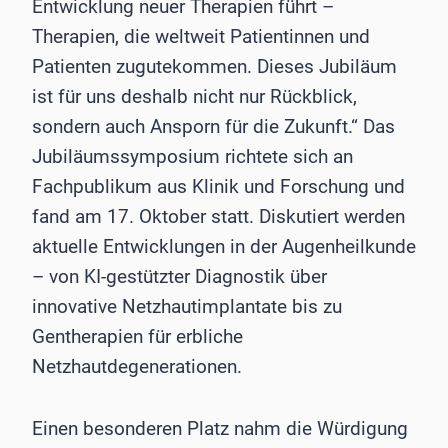
Entwicklung neuer Therapien führt –
Therapien, die weltweit Patientinnen und
Patienten zugutekommen. Dieses Jubiläum
ist für uns deshalb nicht nur Rückblick,
sondern auch Ansporn für die Zukunft.“ Das
Jubiläumssymposium richtete sich an
Fachpublikum aus Klinik und Forschung und
fand am 17. Oktober statt. Diskutiert werden
aktuelle Entwicklungen in der Augenheilkunde
– von KI-gestützter Diagnostik über
innovative Netzhautimplantate bis zu
Gentherapien für erbliche
Netzhautdegenerationen.
Einen besonderen Platz nahm die Würdigung