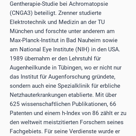
Gentherapie-Studie bei Achromatopsie
(CNGA3) beteiligt. Zrenner studierte
Elektrotechnik und Medizin an der TU
München und forschte unter anderem am
Max-Planck-Institut in Bad Nauheim sowie
am National Eye Institute (NIH) in den USA.
1989 übernahm er den Lehrstuhl für
Augenheilkunde in Tübingen, wo er nicht nur
das Institut für Augenforschung gründete,
sondern auch eine Spezialklinik für erbliche
Netzhauterkrankungen etablierte. Mit über
625 wissenschaftlichen Publikationen, 66
Patenten und einem h-Index von 86 zählt er zu
den weltweit meistzitierten Forschern seines
Fachgebiets. Für seine Verdienste wurde er