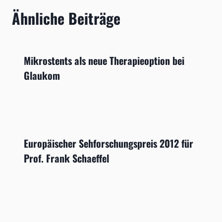
Ähnliche Beiträge
Mikrostents als neue Therapieoption bei
Glaukom
Europäischer Sehforschungspreis 2012 für
Prof. Frank Schaeffel