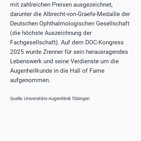
mit zahlreichen Preisen ausgezeichnet,
darunter die Albrecht-von-Graefe-Medaille der
Deutschen Ophthalmologischen Gesellschaft
(die höchste Auszeichnung der
Fachgesellschaft). Auf dem DOC-Kongress
2025 wurde Zrenner für sein herausragendes
Lebenswerk und seine Verdienste um die
Augenheilkunde in die Hall of Fame
aufgenommen.
Quelle: Universitäts-Augenklinik Tübingen