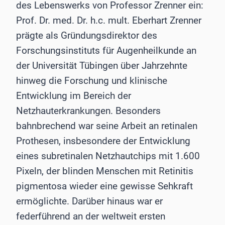
des Lebenswerks von Professor Zrenner ein:
Prof. Dr. med. Dr. h.c. mult. Eberhart Zrenner
prägte als Gründungsdirektor des
Forschungsinstituts für Augenheilkunde an
der Universität Tübingen über Jahrzehnte
hinweg die Forschung und klinische
Entwicklung im Bereich der
Netzhauterkrankungen. Besonders
bahnbrechend war seine Arbeit an retinalen
Prothesen, insbesondere der Entwicklung
eines subretinalen Netzhautchips mit 1.600
Pixeln, der blinden Menschen mit Retinitis
pigmentosa wieder eine gewisse Sehkraft
ermöglichte. Darüber hinaus war er
federführend an der weltweit ersten